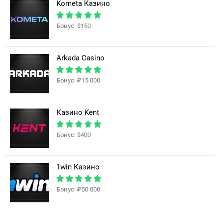
Kometa Казино
Бонус: $150
Arkada Casino
Бонус: ₽15 000
Казино Kent
Бонус: $400
1win Казино
Бонус: ₽50 000