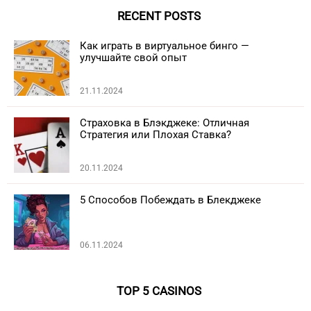
RECENT POSTS
Как играть в виртуальное бинго —
улучшайте свой опыт
21.11.2024
Страховка в Блэкджеке: Отличная
Стратегия или Плохая Ставка?
20.11.2024
5 Способов Побеждать в Блекджеке
06.11.2024
TOP 5 CASINOS