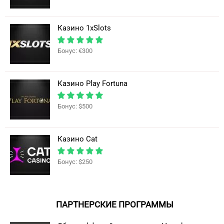
Казино 1xSlots
Бонус: €300
Казино Play Fortuna
Бонус: $500
Казино Cat
Бонус: $250
ПАРТНЕРСКИЕ ПРОГРАММЫ