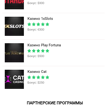
Бонус: $300
Казино 1xSlots
Бонус: €300
Казино Play Fortuna
Бонус: $500
Казино Cat
Бонус: $250
ПАРТНЕРСКИЕ ПРОГРАММЫ