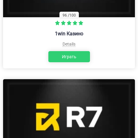
96
/100
1win Казино
Details
Играть