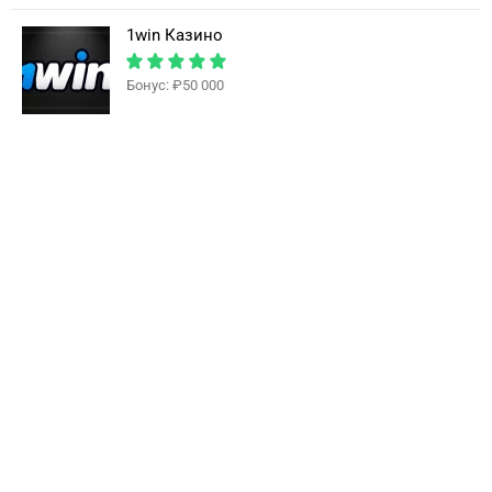
1win Казино
Бонус: ₽50 000