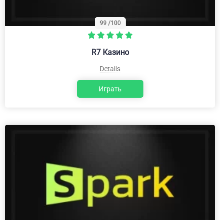
99
/100
R7 Казино
Details
Играть