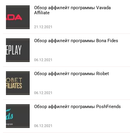
Обзор аффилейт программы Vavada
Affiliate
21.12.2021
Обзор аффилейт программы Bona Fides
06.12.2021
Обзор аффилейт программы Riobet
06.12.2021
Обзор аффилейт программы PoshFriends
06.12.2021