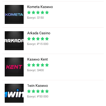
Kometa Казино
Бонус: $150
Arkada Casino
Бонус: ₽15 000
Казино Kent
Бонус: $400
1win Казино
Бонус: ₽50 000