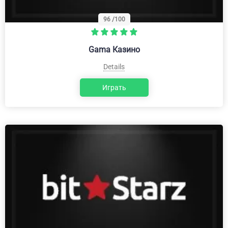
96
/100
Gama Казино
Details
Играть