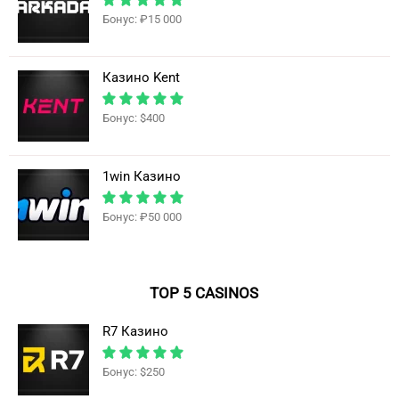
Бонус: ₽15 000
Казино Kent
Бонус: $400
1win Казино
Бонус: ₽50 000
TOP 5 CASINOS
R7 Казино
Бонус: $250