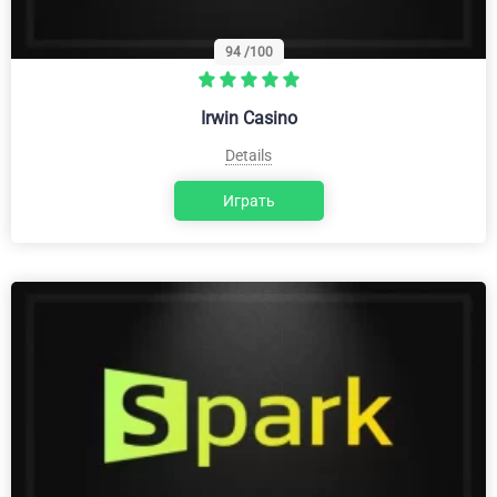
94
/100
Irwin Casino
Details
Играть