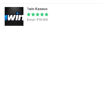
1win Казино
Бонус: ₽50 000