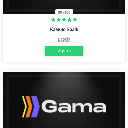
89
/100
Казино Spark
Details
Играть