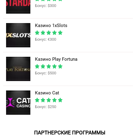
Бонус: $300
Казино 1xSlots
Бонус: €300
Казино Play Fortuna
Бонус: $500
Казино Cat
Бонус: $250
ПАРТНЕРСКИЕ ПРОГРАММЫ