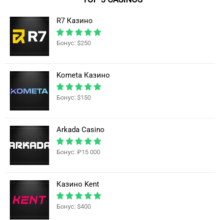
R7 Казино
Бонус: $250
Kometa Казино
Бонус: $150
Arkada Casino
Бонус: ₽15 000
Казино Kent
Бонус: $400