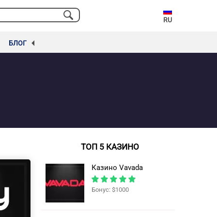
RU
БЛОГ
ТОП 5 КАЗИНО
Казино Vavada
Бонус: $1000