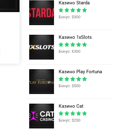
Казино Starda
Бонус: $300
Казино 1xSlots
Бонус: €300
Казино Play Fortuna
Бонус: $500
Казино Cat
Бонус: $250