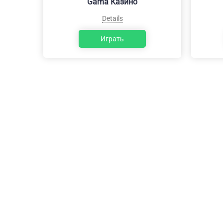
Gama Казино
Details
Играть