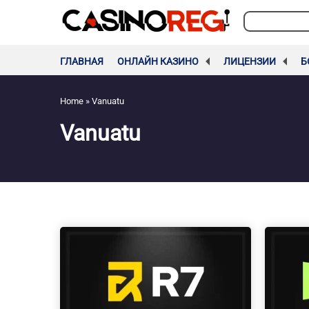
ГЛАВНАЯ
ОНЛАЙН КАЗИНО
ЛИЦЕНЗИИ
Б
Home
»
Vanuatu
Vanuatu