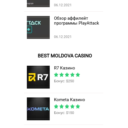
06.12.2021
Обзор аффилейт
программы PlayAttack
06.12.2021
BEST MOLDOVA CASINO
R7 Казино
Бонус: $250
Kometa Казино
Бонус: $150