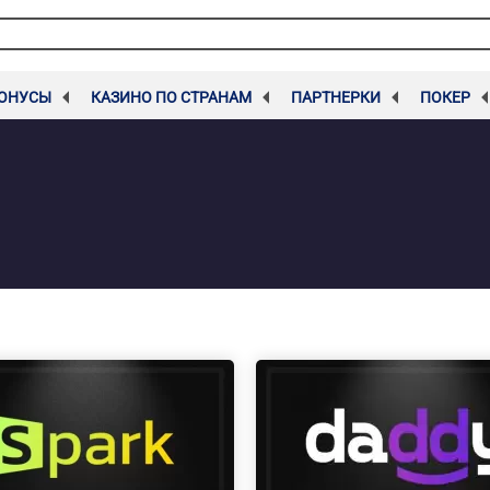
ОНУСЫ
КАЗИНО ПО СТРАНАМ
ПАРТНЕРКИ
ПОКЕР