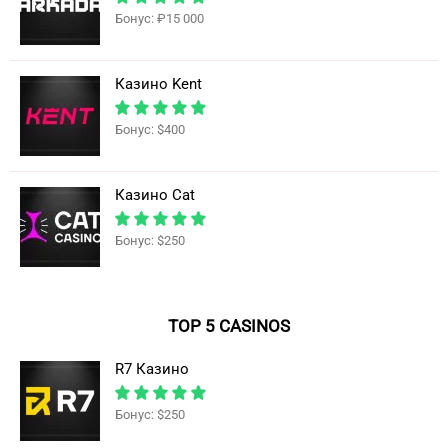
Бонус: ₽15 000
Казино Kent
Бонус: $400
Казино Cat
Бонус: $250
TOP 5 CASINOS
R7 Казино
Бонус: $250