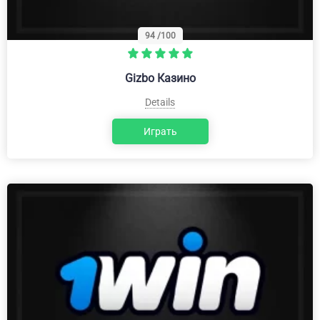
94
/100
Gizbo Казино
Details
Играть