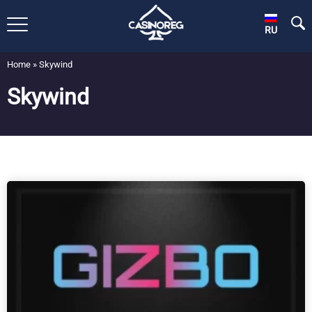
RU
Home
»
Skywind
Skywind