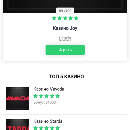
89
/100
Казино Joy
Details
Играть
ТОП 5 КАЗИНО
Казино Vavada
Бонус: $1000
Казино Starda