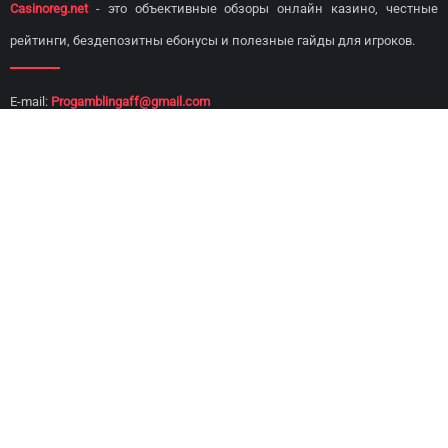
Casinoreg.net
- это объективные обзоры онлайн казино, честные
рейтинги, бездепозитны ебонусы и полезные гайды для игроков.
E-mail:
Progamblingaff@gmail.com
Топ Онлайн Казино
Казино по странам
R7 Казино
Казино для России
1xSlots Казино
Казино для Казахстана
PlayFortuna Казино
Казино Для Украины
Vavada Казино
Казино для Беларуси
Riobet Казино
Казино Для Армении
Бездепозитные бонусы
Sitemap
R7 100 FS
Casinoreg Sitemap