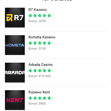
R7 Казино
Бонус: $250
Kometa Казино
Бонус: $150
Arkada Casino
Бонус: ₽15 000
Казино Kent
Бонус: $400