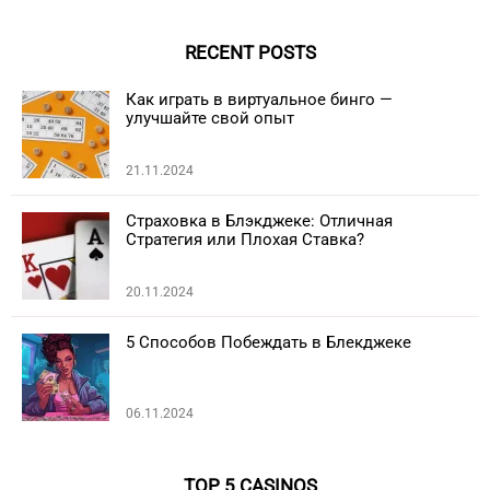
RECENT POSTS
Как играть в виртуальное бинго —
улучшайте свой опыт
21.11.2024
Страховка в Блэкджеке: Отличная
Стратегия или Плохая Ставка?
20.11.2024
5 Способов Побеждать в Блекджеке
06.11.2024
TOP 5 CASINOS