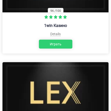
96
/100
1win Казино
Details
Играть