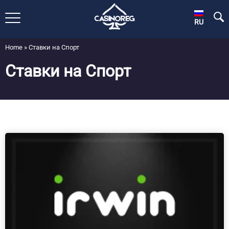
RU
Home
»
Ставки на Спорт
Ставки на Спорт