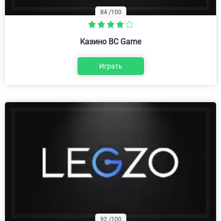
84
/100
Казино BC Game
Играть
92
/100