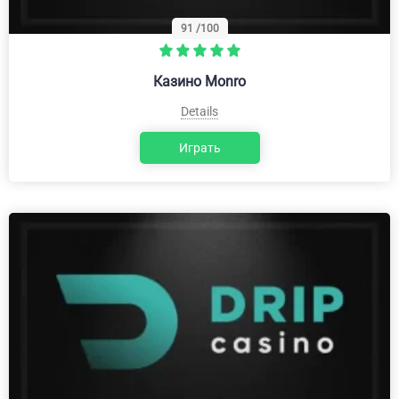
91
/100
Казино Monro
Details
Играть