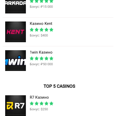
Бонус: ₽15 000
Казино Kent
Бонус: $400
1win Казино
Бонус: ₽50 000
TOP 5 CASINOS
R7 Казино
Бонус: $250