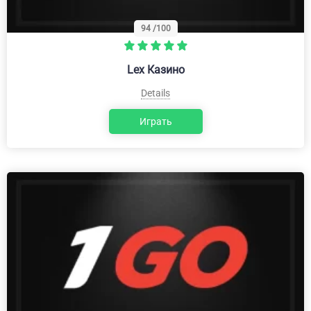
94
/100
Lex Казино
Details
Играть