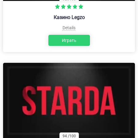
Казино Legzo
Details
Играть
94
/100