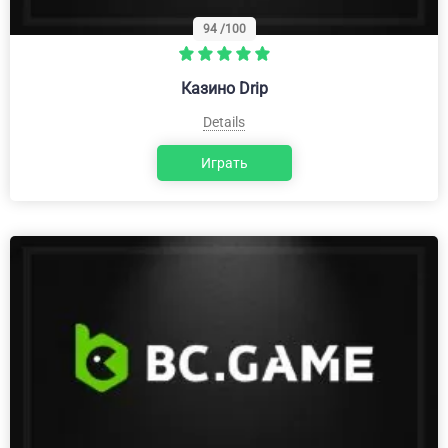
94
/100
Казино Drip
Details
Играть