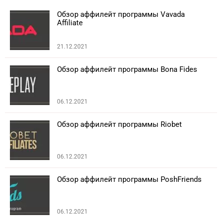
Обзор аффилейт программы Vavada
Affiliate
21.12.2021
Обзор аффилейт программы Bona Fides
06.12.2021
Обзор аффилейт программы Riobet
06.12.2021
Обзор аффилейт программы PoshFriends
06.12.2021