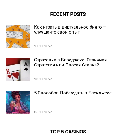
RECENT POSTS
Как играть в виртуальное бинго —
улучшайте свой опыт
21.11.2024
Страховка в Блэкджеке: Отличная
Стратегия или Плохая Ставка?
20.11.2024
5 Способов Побеждать в Блекджеке
06.11.2024
TOP 5 CASINOS