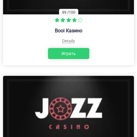
89
/100
Booi Казино
Details
Играть