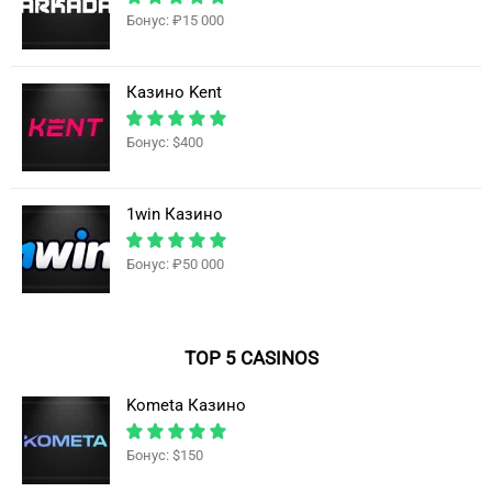
Бонус: ₽15 000
Казино Kent
Бонус: $400
1win Казино
Бонус: ₽50 000
TOP 5 CASINOS
Kometa Казино
Бонус: $150