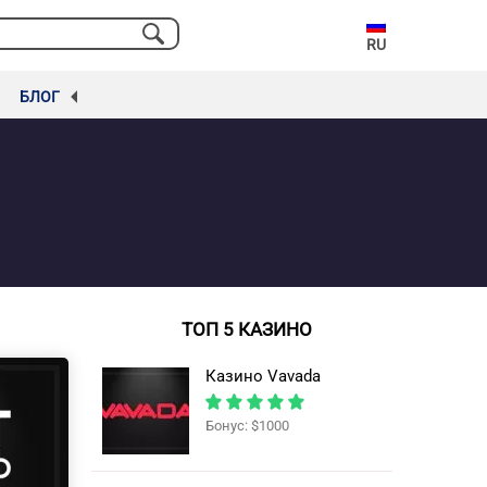
RU
БЛОГ
ТОП 5 КАЗИНО
Казино Vavada
Бонус: $1000