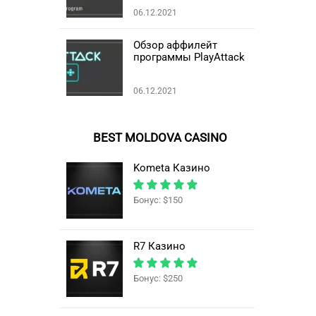
06.12.2021
Обзор аффилейт
программы PlayAttack
06.12.2021
BEST MOLDOVA CASINO
Kometa Казино
Бонус: $150
R7 Казино
Бонус: $250