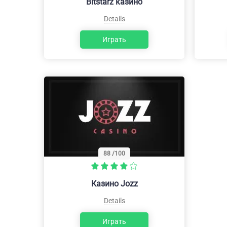
Bitstarz казино
Details
Играть
88
/100
Казино Jozz
Details
Играть