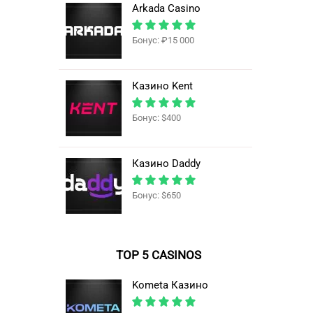
Arkada Casino
Бонус: ₽15 000
Казино Kent
Бонус: $400
Казино Daddy
Бонус: $650
TOP 5 CASINOS
Kometa Казино