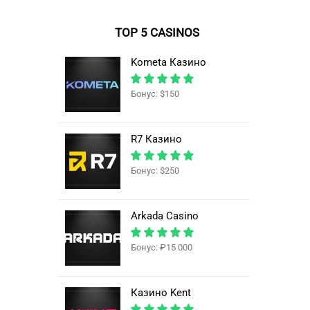
TOP 5 CASINOS
Kometa Казино
Бонус: $150
R7 Казино
Бонус: $250
Arkada Casino
Бонус: ₽15 000
Казино Kent