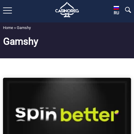
RU
Home
»
Gamshy
Gamshy