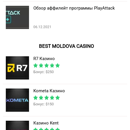
Обзор аффилейт программы PlayAttack
06.12.2021
BEST MOLDOVA CASINO
R7 Казино
Бонус: $250
Kometa Казино
Бонус: $150
Казино Kent