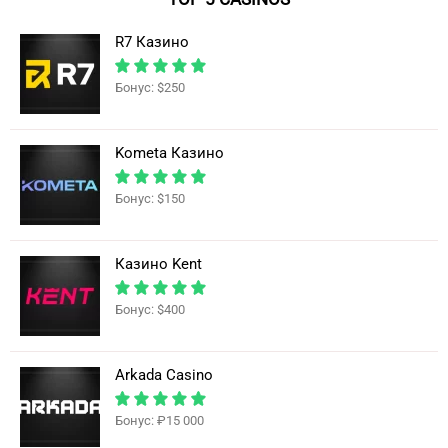
R7 Казино
Бонус: $250
Kometa Казино
Бонус: $150
Казино Kent
Бонус: $400
Arkada Casino
Бонус: ₽15 000