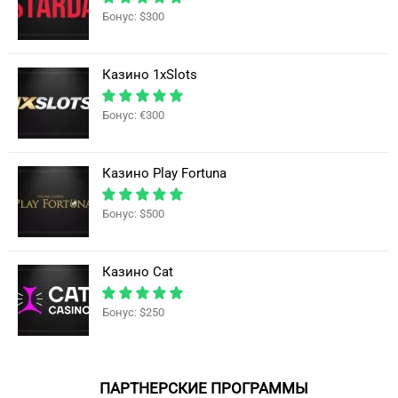
Бонус: $300
Казино 1xSlots
Бонус: €300
Казино Play Fortuna
Бонус: $500
Казино Cat
Бонус: $250
ПАРТНЕРСКИЕ ПРОГРАММЫ