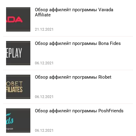
Обзор аффилейт программы Vavada
Affiliate
21.12.2021
Обзор аффилейт программы Bona Fides
06.12.2021
Обзор аффилейт программы Riobet
06.12.2021
Обзор аффилейт программы PoshFriends
06.12.2021