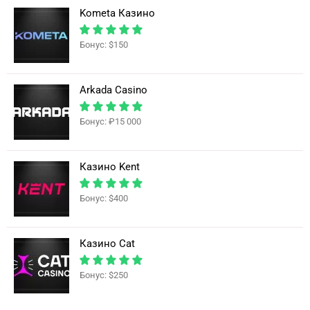
Kometa Казино
Бонус: $150
Arkada Casino
Бонус: ₽15 000
Казино Kent
Бонус: $400
Казино Cat
Бонус: $250