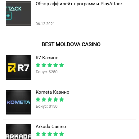
Обзор аффилейт программы PlayAttack
06.12.2021
BEST MOLDOVA CASINO
R7 Казино
Бонус: $250
Kometa Казино
Бонус: $150
Arkada Casino