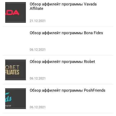
Обзор аффилейт программы Vavada
Affiliate
21.12.2021
Обзор аффилейт программы Bona Fides
06.12.2021
Обзор аффилейт программы Riobet
06.12.2021
Обзор аффилейт программы PoshFriends
06.12.2021