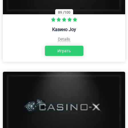
89
/100
Казино Joy
Details
Играть