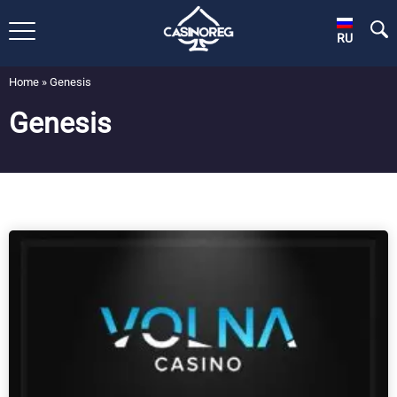
RU
Home
»
Genesis
Genesis