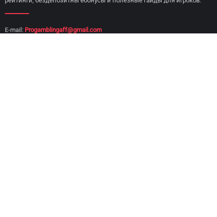
рейтинги, бездепозитны ебонусы и полезные гайды для игроков.
E-mail:
Progamblingaff@gmail.com
Топ Онлайн Казино
Казино по странам
R7 Казино
Казино для России
1xSlots Казино
Казино для Казахстана
PlayFortuna Казино
Казино Для Украины
Vavada Казино
Казино для Беларуси
Riobet Казино
Казино Для Армении
Бездепозитные бонусы
Sitemap
R7 100 FS
Casinoreg Sitemap
Booi 25FS