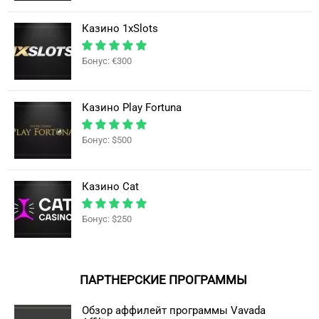
Казино 1xSlots
Бонус: €300
Казино Play Fortuna
Бонус: $500
Казино Cat
Бонус: $250
ПАРТНЕРСКИЕ ПРОГРАММЫ
Обзор аффилейт программы Vavada