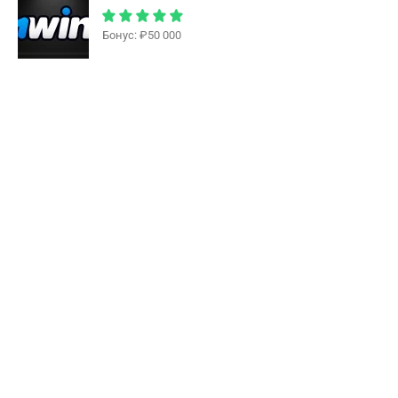
Бонус: ₽50 000