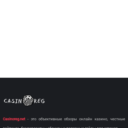
Casinoreg.net
- это объективные обзоры онлайн казино, честные