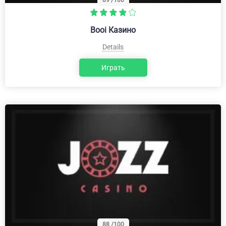
89
/100
Booi Казино
Details
Играть
88
/100