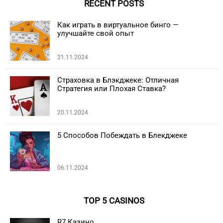
RECENT POSTS
Как играть в виртуальное бинго —
улучшайте свой опыт
21.11.2024
Страховка в Блэкджеке: Отличная
Стратегия или Плохая Ставка?
20.11.2024
5 Способов Побеждать в Блекджеке
06.11.2024
TOP 5 CASINOS
R7 Казино