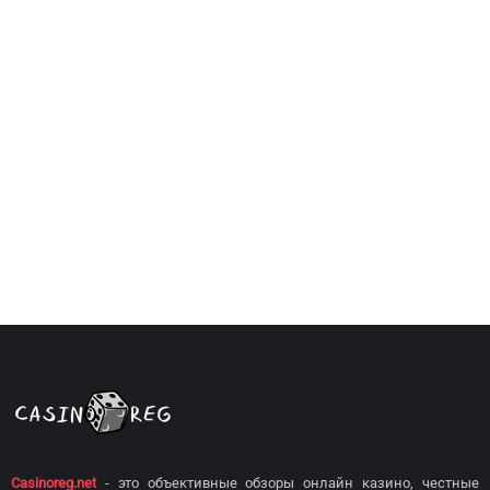
Casinoreg.net
- это объективные обзоры онлайн казино, честные