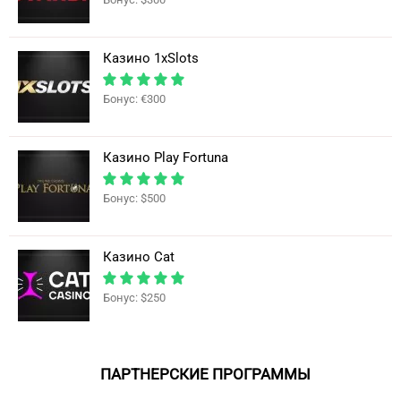
Казино 1xSlots
Бонус: €300
Казино Play Fortuna
Бонус: $500
Казино Cat
Бонус: $250
ПАРТНЕРСКИЕ ПРОГРАММЫ