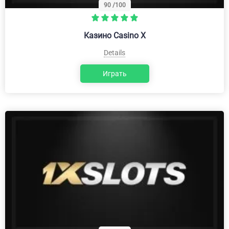
90
/100
Казино Casino X
Details
Играть