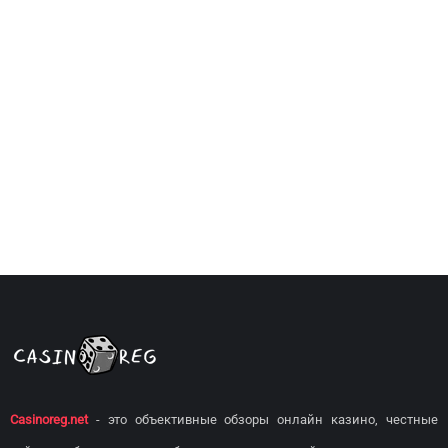
Casinoreg.net
- это объективные обзоры онлайн казино, честные