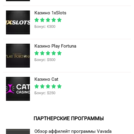
Казино 1xSlots
Бонус: €300
Казино Play Fortuna
Бонус: $500
Казино Cat
Бонус: $250
ПАРТНЕРСКИЕ ПРОГРАММЫ
Обзор аффилейт программы Vavada