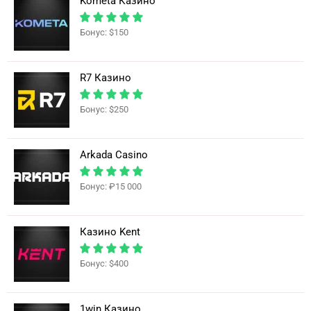
Kometa Казино
Бонус: $150
R7 Казино
Бонус: $250
Arkada Casino
Бонус: ₽15 000
Казино Kent
Бонус: $400
1win Казино