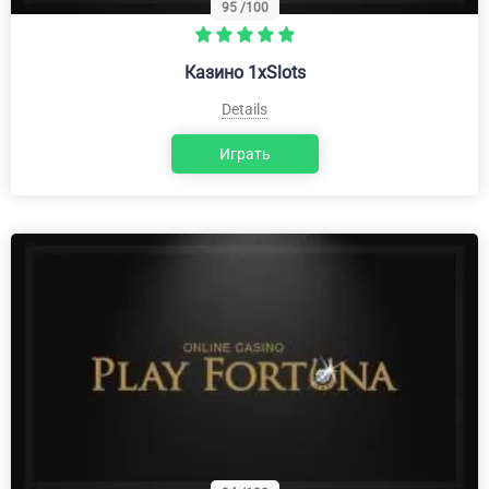
95
/100
Казино 1xSlots
Details
Играть