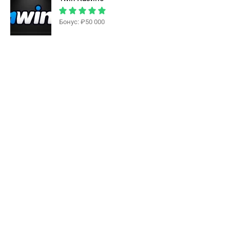
Бонус: ₽50 000