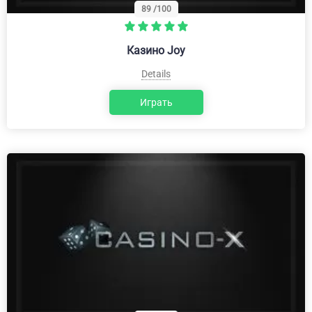
89
/100
Казино Joy
Details
Играть