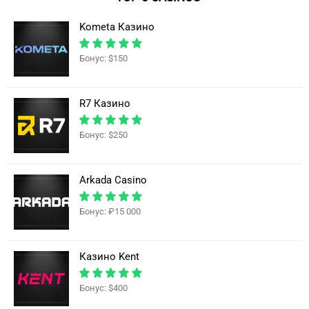
Kometa Казино
Бонус: $150
R7 Казино
Бонус: $250
Arkada Casino
Бонус: ₽15 000
Казино Kent
Бонус: $400