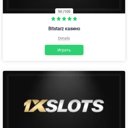
90
/100
Bitstarz казино
Details
Играть