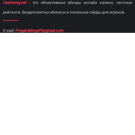
Casinoreg.net
- это объективные обзоры онлайн казино, честные
рейтинги, бездепозитны ебонусы и полезные гайды для игроков.
E-mail:
Progamblingaff@gmail.com
Топ Онлайн Казино
Казино по странам
R7 Казино
Казино для России
1xSlots Казино
Казино для Казахстана
PlayFortuna Казино
Казино Для Украины
Vavada Казино
Казино для Беларуси
Riobet Казино
Казино Для Армении
Бездепозитные бонусы
Sitemap
R7 100 FS
Casinoreg Sitemap