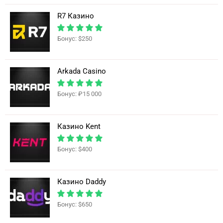
R7 Казино
Бонус: $250
Arkada Casino
Бонус: ₽15 000
Казино Kent
Бонус: $400
Казино Daddy
Бонус: $650