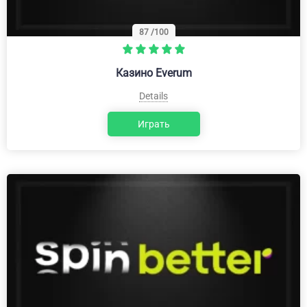
87
/100
Казино Everum
Details
Играть