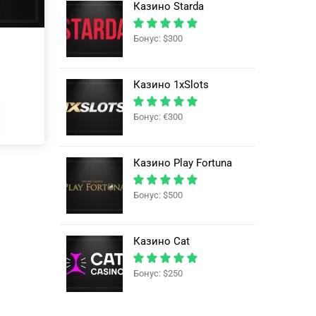
Казино Starda
Бонус: $300
Казино 1xSlots
Бонус: €300
Казино Play Fortuna
Бонус: $500
Казино Cat
Бонус: $250