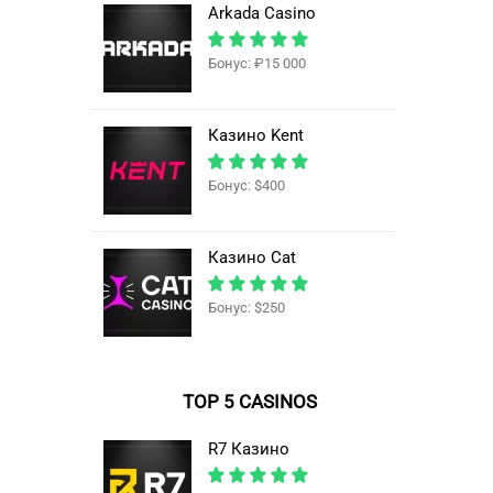
Arkada Casino
Бонус: ₽15 000
Казино Kent
Бонус: $400
Казино Cat
Бонус: $250
TOP 5 CASINOS
R7 Казино