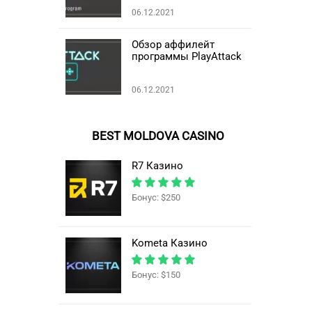
06.12.2021
Обзор аффилейт
программы PlayAttack
06.12.2021
BEST MOLDOVA CASINO
R7 Казино
Бонус: $250
Kometa Казино
Бонус: $150