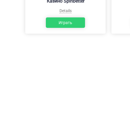
Казино Spinbetter
Details
Играть