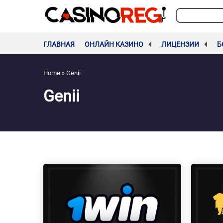
ГЛАВНАЯ
ОНЛАЙН КАЗИНО
ЛИЦЕНЗИИ
Б
Home
»
Genii
Genii