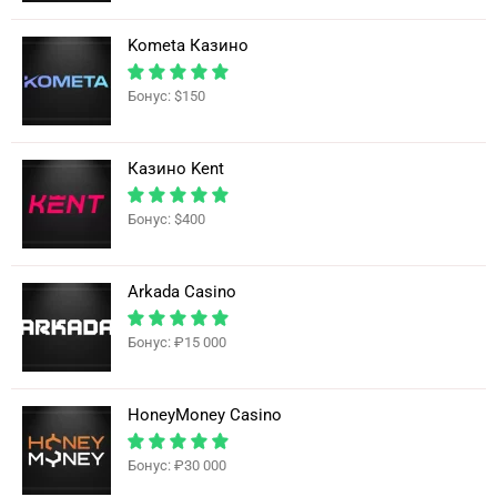
Kometa Казино
Бонус: $150
Казино Kent
Бонус: $400
Arkada Casino
Бонус: ₽15 000
HoneyMoney Casino
Бонус: ₽30 000