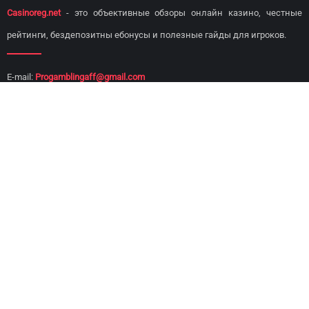
Casinoreg.net
- это объективные обзоры онлайн казино, честные
рейтинги, бездепозитны ебонусы и полезные гайды для игроков.
E-mail:
Progamblingaff@gmail.com
Топ Онлайн Казино
Казино по странам
R7 Казино
Казино для России
1xSlots Казино
Казино для Казахстана
PlayFortuna Казино
Казино Для Украины
Vavada Казино
Казино для Беларуси
Riobet Казино
Казино Для Армении
Бездепозитные бонусы
Sitemap