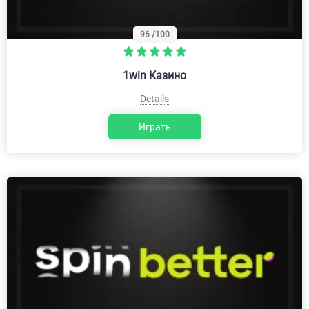
96
/100
1win Казино
Details
Играть