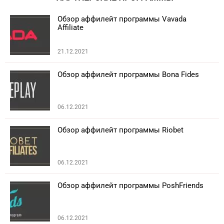
Обзор аффилейт программы Vavada
Affiliate
21.12.2021
Обзор аффилейт программы Bona Fides
06.12.2021
Обзор аффилейт программы Riobet
06.12.2021
Обзор аффилейт программы PoshFriends
06.12.2021