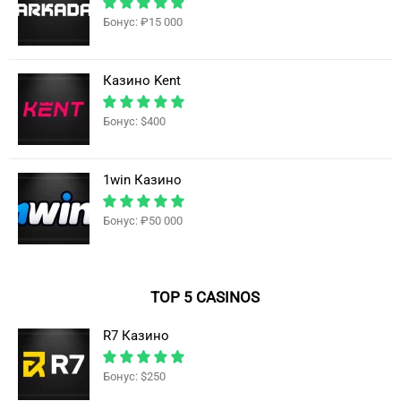
Бонус: ₽15 000
Казино Kent
Бонус: $400
1win Казино
Бонус: ₽50 000
TOP 5 CASINOS
R7 Казино
Бонус: $250