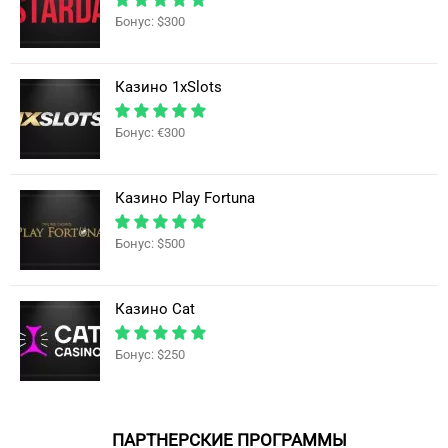
Бонус: $300
Казино 1xSlots
Бонус: €300
Казино Play Fortuna
Бонус: $500
Казино Cat
Бонус: $250
ПАРТНЕРСКИЕ ПРОГРАММЫ