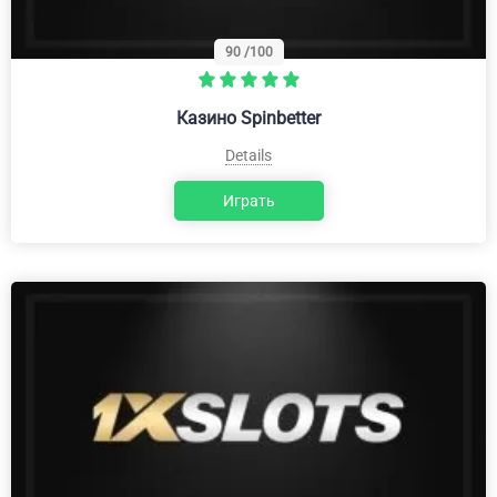
90
/100
Казино Spinbetter
Details
Играть