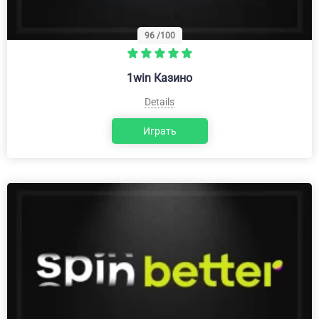
96
/100
1win Казино
Details
Играть