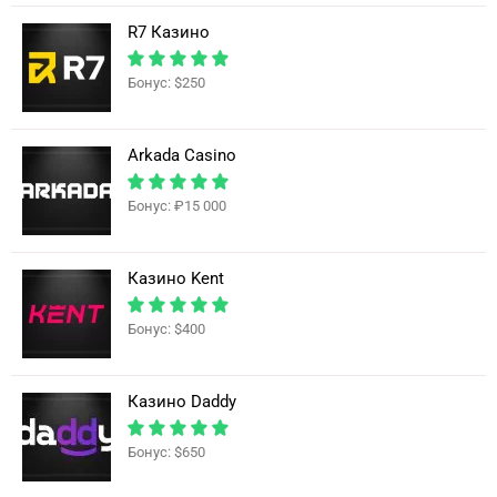
R7 Казино
Бонус: $250
Arkada Casino
Бонус: ₽15 000
Казино Kent
Бонус: $400
Казино Daddy
Бонус: $650