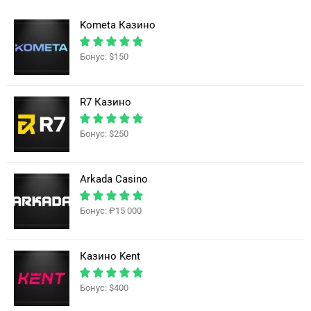
Kometa Казино
Бонус: $150
R7 Казино
Бонус: $250
Arkada Casino
Бонус: ₽15 000
Казино Kent
Бонус: $400