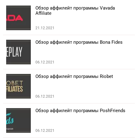
Обзор аффилейт программы Vavada
Affiliate
21.12.2021
Обзор аффилейт программы Bona Fides
06.12.2021
Обзор аффилейт программы Riobet
06.12.2021
Обзор аффилейт программы PoshFriends
06.12.2021