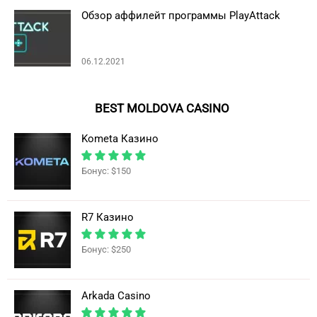
Обзор аффилейт программы PlayAttack
06.12.2021
BEST MOLDOVA CASINO
Kometa Казино
Бонус: $150
R7 Казино
Бонус: $250
Arkada Casino