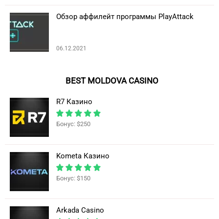
Обзор аффилейт программы PlayAttack
06.12.2021
BEST MOLDOVA CASINO
R7 Казино
Бонус: $250
Kometa Казино
Бонус: $150
Arkada Casino