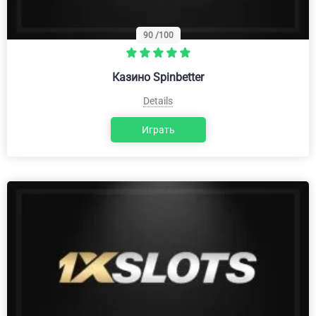
90
/100
Казино Spinbetter
Details
Играть