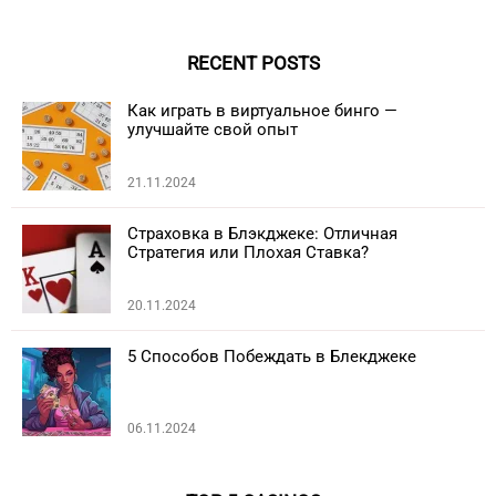
RECENT POSTS
Как играть в виртуальное бинго —
улучшайте свой опыт
21.11.2024
Страховка в Блэкджеке: Отличная
Стратегия или Плохая Ставка?
20.11.2024
5 Способов Побеждать в Блекджеке
06.11.2024