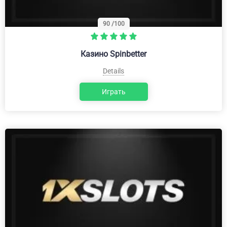
90
/100
Казино Spinbetter
Details
Играть