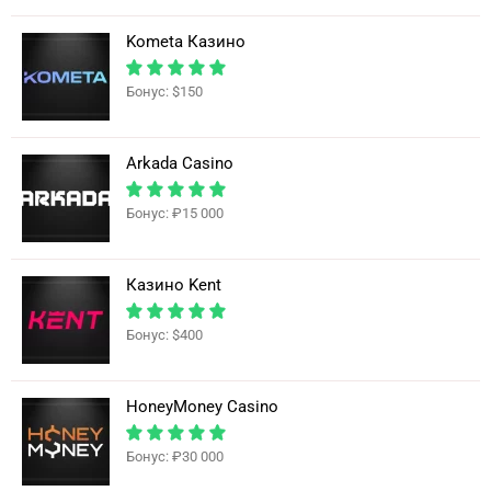
Kometa Казино
Бонус: $150
Arkada Casino
Бонус: ₽15 000
Казино Kent
Бонус: $400
HoneyMoney Casino
Бонус: ₽30 000