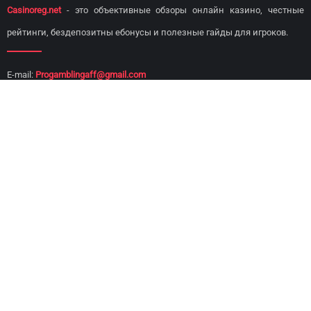
Casinoreg.net
- это объективные обзоры онлайн казино, честные
рейтинги, бездепозитны ебонусы и полезные гайды для игроков.
E-mail:
Progamblingaff@gmail.com
Топ Онлайн Казино
Казино по странам
R7 Казино
Казино для России
1xSlots Казино
Казино для Казахстана
PlayFortuna Казино
Казино Для Украины
Vavada Казино
Казино для Беларуси
Riobet Казино
Казино Для Армении
Бездепозитные бонусы
Sitemap