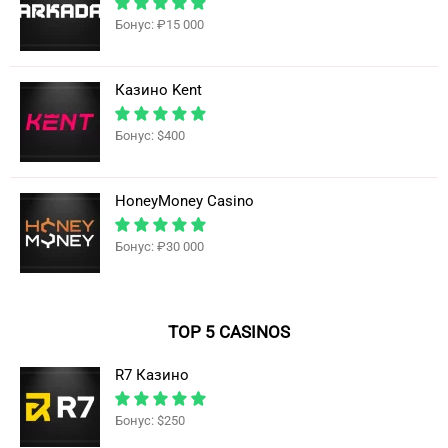
Бонус: ₽15 000
Казино Kent
Бонус: $400
HoneyMoney Casino
Бонус: ₽30 000
TOP 5 CASINOS
R7 Казино
Бонус: $250