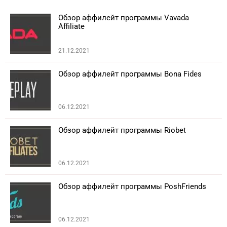
Обзор аффилейт программы Vavada
Affiliate
21.12.2021
Обзор аффилейт программы Bona Fides
06.12.2021
Обзор аффилейт программы Riobet
06.12.2021
Обзор аффилейт программы PoshFriends
06.12.2021