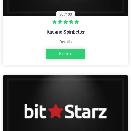
90
/100
Казино Spinbetter
Details
Играть