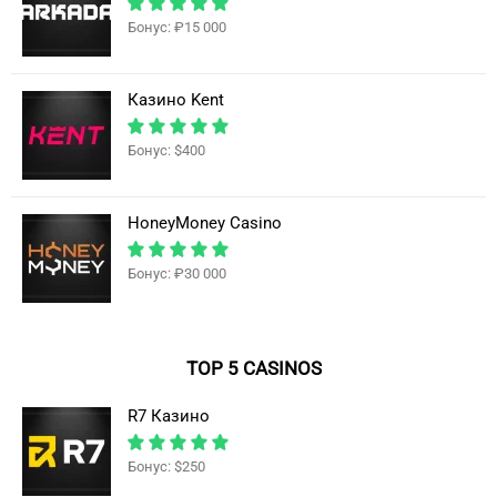
Бонус: ₽15 000
Казино Kent
Бонус: $400
HoneyMoney Casino
Бонус: ₽30 000
TOP 5 CASINOS
R7 Казино
Бонус: $250