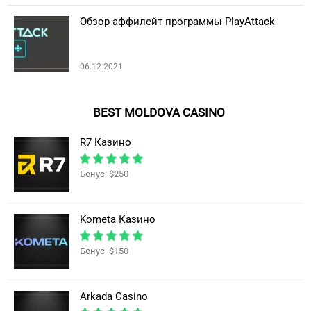
Обзор аффилейт программы PlayAttack
06.12.2021
BEST MOLDOVA CASINO
R7 Казино
Бонус: $250
Kometa Казино
Бонус: $150
Arkada Casino