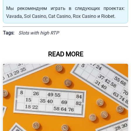
Мы рекомендуем играть в следующих проектах:
Vavada, Sol Casino, Cat Casino, Rox Casino и Riobet.
Tags:
Slots with high RTP
READ MORE