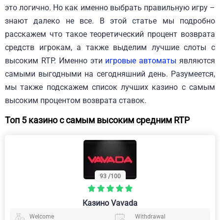
это логично. Но как именно выбрать правильную игру –
знают далеко не все. В этой статье мы подробно
расскажем что такое теоретический процент возврата
средств игрокам, а также выделим лучшие слоты с
высоким RTP. Именно эти
игровые автоматы
являются
самыми выгодными на сегодняшний день. Разумеется,
мы также подскажем список лучших казино с самым
высоким процентом возврата ставок.
Топ 5 казино с самым высоким средним RTP
93
/100
Казино Vavada
Welcome
Withdrawal