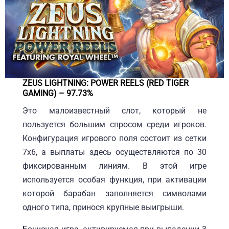
ZEUS LIGHTNING: POWER REELS (RED TIGER
GAMING) – 97.73%
Это малоизвестный слот, который не
пользуется большим спросом среди игроков.
Конфигурация игрового поля состоит из сетки
7х6, а выплаты здесь осуществляются по 30
фиксированным линиям. В этой игре
используется особая функция, при активации
которой барабан заполняется символами
одного типа, принося крупные выигрыши.