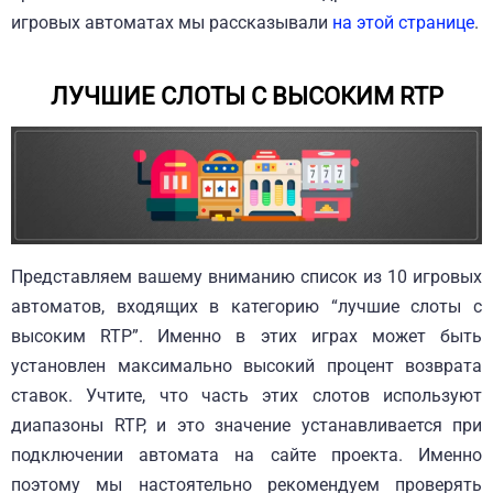
игровых автоматах мы рассказывали
на этой странице
.
ЛУЧШИЕ СЛОТЫ С ВЫСОКИМ RTP
Представляем вашему вниманию список из 10 игровых
автоматов, входящих в категорию “лучшие слоты с
высоким RTP”. Именно в этих играх может быть
установлен максимально высокий процент возврата
ставок. Учтите, что часть этих слотов используют
диапазоны RTP, и это значение устанавливается при
подключении автомата на сайте проекта. Именно
поэтому мы настоятельно рекомендуем проверять