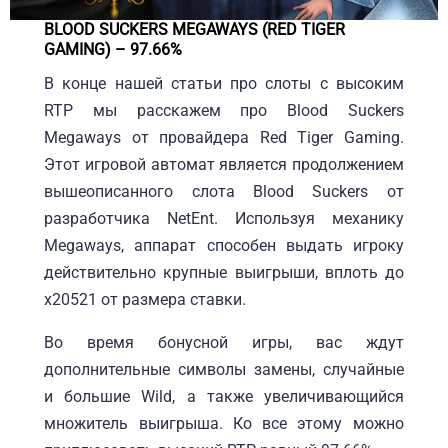
BLOOD SUCKERS MEGAWAYS (RED TIGER
GAMING) – 97.66%
В конце нашей статьи про слоты с высоким
RTP мы расскажем про Blood Suckers
Megaways от провайдера Red Tiger Gaming.
Этот игровой автомат является продолжением
вышеописанного слота Blood Suckers от
разработчика NetEnt. Используя механику
Megaways, аппарат способен выдать игроку
действительно крупные выигрыши, вплоть до
х20521 от размера ставки.
Во время бонусной игры, вас ждут
дополнительные символы замены, случайные
и большие Wild, а также увеличивающийся
множитель выигрыша. Ко все этому можно