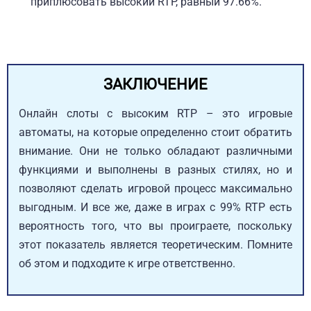
приплюсовать высокий RTP, равный 97.66%.
ЗАКЛЮЧЕНИЕ
Онлайн слоты с высоким RTP – это игровые
автоматы, на которые определенно стоит обратить
внимание. Они не только обладают различными
функциями и выполнены в разных стилях, но и
позволяют сделать игровой процесс максимально
выгодным. И все же, даже в играх с 99% RTP есть
вероятность того, что вы проиграете, поскольку
этот показатель является теоретическим. Помните
об этом и подходите к игре ответственно.