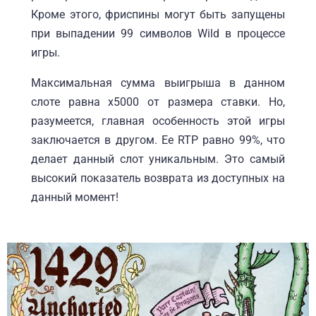
Кроме этого, фриспины могут быть запущены
при выпадении 99 символов Wild в процессе
игры.
Максимальная сумма выигрыша в данном
слоте равна х5000 от размера ставки. Но,
разумеется, главная особенность этой игры
заключается в другом. Ее RTP равно 99%, что
делает данный слот уникальным. Это самый
высокий показатель возврата из доступных на
данный момент!