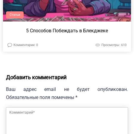
Статьи
5 Способов Побеждать в Блекджеке
Комментарии: 0
Просмотры: 610
Добавить комментарий
Ваш адрес email не будет опубликован.
Обязательные поля помечены
*