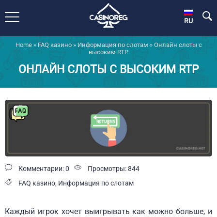
RU
Home
»
FAQ казино
»
Информация по слотам
»
Онлайн слоты с
высоким RTP
ОНЛАЙН СЛОТЫ С ВЫСОКИМ RTP
Комментарии: 0
Просмотры: 844
FAQ казино
,
Информация по слотам
Каждый игрок хочет выигрывать как можно больше, и