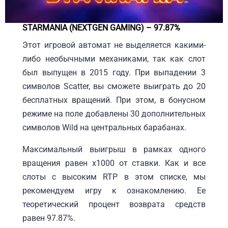
STARMANIA (NEXTGEN GAMING) – 97.87%
Этот игровой автомат не выделяется какими-
либо необычными механиками, так как слот
был выпущен в 2015 году. При выпадении 3
символов Scatter, вы сможете выиграть до 20
бесплатных вращений. При этом, в бонусном
режиме на поле добавлены 30 дополнительных
символов Wild на центральных барабанах.
Максимальный выигрыш в рамках одного
вращения равен х1000 от ставки. Как и все
слоты с высоким RTP в этом списке, мы
рекомендуем игру к ознакомлению. Ее
теоретический процент возврата средств
равен 97.87%.