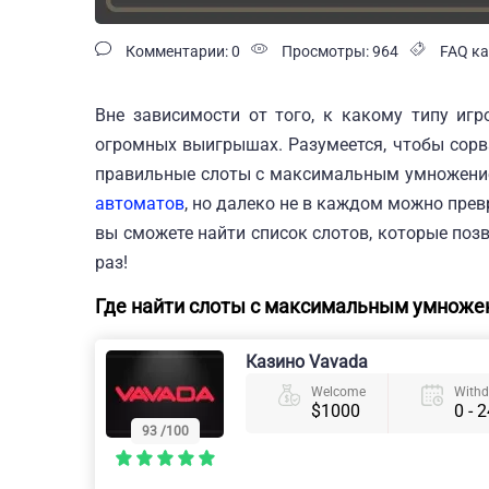
Комментарии: 0
Просмотры: 964
FAQ к
Вне зависимости от того, к какому типу иг
огромных выигрышах. Разумеется, чтобы сорва
правильные слоты с максимальным умножение
автоматов
, но далеко не в каждом можно прев
вы сможете найти список слотов, которые поз
раз!
Где найти слоты с максимальным умноже
Казино Vavada
Welcome
Withd
$1000
0 - 
93
/100