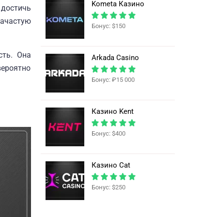
Kometa Казино
достичь
ачастую
Бонус: $150
сть. Она
Arkada Casino
вероятно
Бонус: ₽15 000
Казино Kent
Бонус: $400
Казино Cat
Бонус: $250