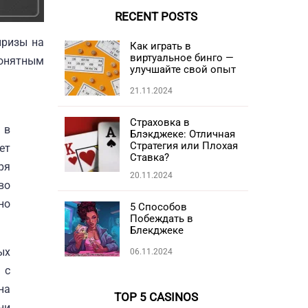
RECENT POSTS
призы на
Как играть в
виртуальное бинго —
понятным
улучшайте свой опыт
21.11.2024
Страховка в
 в
Блэкджеке: Отличная
Стратегия или Плохая
ет
Ставка?
ря
20.11.2024
во
но
5 Способов
Побеждать в
Блекджеке
ых
06.11.2024
 с
на
TOP 5 CASINOS
ни