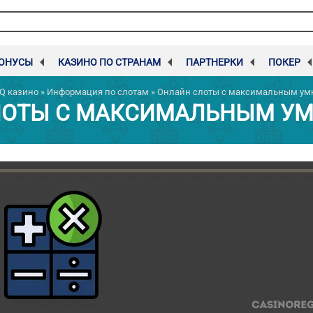
ОНУСЫ
КАЗИНО ПО СТРАНАМ
ПАРТНЕРКИ
ПОКЕР
Q казино
»
Информация по слотам
»
Онлайн слоты с максимальным у
ЛОТЫ С МАКСИМАЛЬНЫМ У