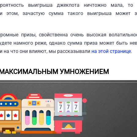
ероятность выигрыша джекпота ничтожно мала, то 
и этом, зачастую сумма такого выигрыша может з
омные призы, свойственна очень высокая волатильно
будете намного реже, однако сумма приза может быть не
 и на что они влияют, мы рассказывали
на этой странице
.
С МАКСИМАЛЬНЫМ УМНОЖЕНИЕМ