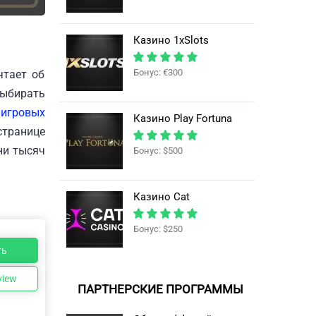
Казино 1xSlots
Бонус: €300
чтает об
выбирать
о
игровых
Казино Play Fortuna
странице
ни тысяч
Бонус: $500
Казино Cat
Бонус: $250
ть
view
ПАРТНЕРСКИЕ ПРОГРАММЫ