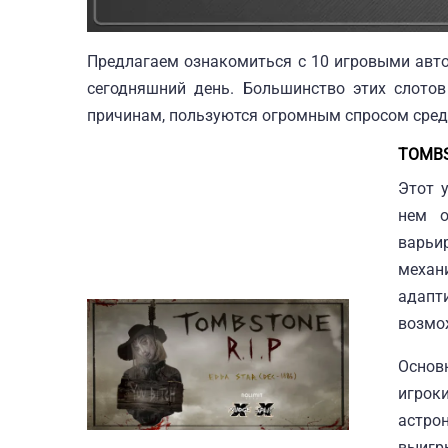
Предлагаем ознакомиться с 10 игровыми авт
сегодняшний день. Большинство этих слото
причинам, пользуются огромным спросом сред
TOMBST
Этот 
нем о
варьи
механи
адапт
возмож
Основ
игро
астро
выигр