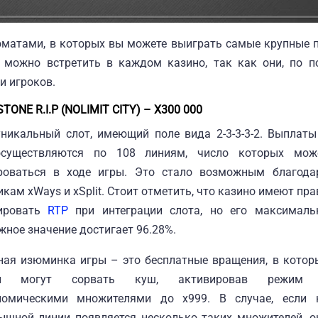
оматами, в которых вы можете выиграть самые крупные 
в можно встретить в каждом казино, так как они, по 
и игроков.
ONE R.I.P (NOLIMIT CITY) – X300 000
уникальный слот, имеющий поле вида 2-3-3-3-2. Выплаты
существляются по 108 линиям, число которых мож
роваться в ходе игры. Это стало возможным благода
кам xWays и xSplit. Стоит отметить, что казино имеют пра
ировать
RTP
при интеграции слота, но его максималь
ное значение достигает 96.28%.
ная изюминка игры – это бесплатные вращения, в котор
ки могут сорвать куш, активировав режим
номическими множителями до х999. В случае, если 
ышной линии появляется несколько таких множителей, о