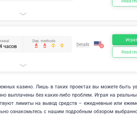
Read re
Игра
rawal
Dep. methods
Details
24 часов
Read re
ежных казино. Лишь в таких проектах вы можете быть у
но выплачены без каких-либо проблем. Играя на реальны
ствуют лимиты на вывод средств – ежедневные или ежем
льно ознакомьтесь с нашим подробным обзором выбранн