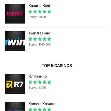
Казино Kent
Бонус: $400
1win Казино
Бонус: ₽50 000
TOP 5 CASINOS
R7 Казино
Бонус: $250
Kometa Казино