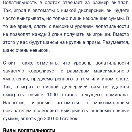
Волатильность в слотах отвечает за размер выплат.
Так, играя в автоматы с низкой дисперсией, вы будете
часто выигрывать, но только лишь небольшие суммы. В
то же время, слоты с высоким уровнем волатильности
не позволят каждый спин получать выигрыши. Вместо
этого у вас будут шансы на крупные призы. Разумеется,
шанс очень невысок.
Стоит также отметить, что уровень волатильности
зачастую коррелирует с размером максимального
умножения, предусмотренного в том или ином слоте.
Так, в играх с низкой дисперсией вам не удастся
выиграть свыше 1000 ставок текущего номинала.
Напротив, игровые автоматы с максимальным
показателем позволяют выигрывать ошеломительные
суммы, вплоть до 300 000 ставок!
Виды волатильности