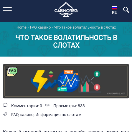
RU
Home
»
FAQ казино
»
Что такое волатильность в слотах
ЧТО ТАКОЕ ВОЛАТИЛЬНОСТЬ В
СЛОТАХ
Комментарии: 0
Просмотры: 833
FAQ казино
,
Информация по слотам
Каждый игровой автомат в онлайн казино имеет ряд