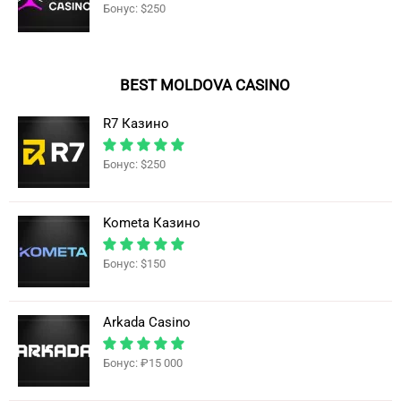
Бонус: $250
BEST MOLDOVA CASINO
R7 Казино
Бонус: $250
Kometa Казино
Бонус: $150
Arkada Casino
Бонус: ₽15 000