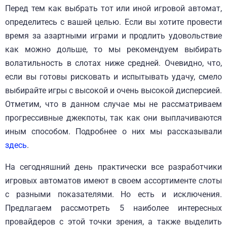
Перед тем как выбрать тот или иной игровой автомат,
определитесь с вашей целью. Если вы хотите провести
время за азартными играми и продлить удовольствие
как можно дольше, то мы рекомендуем выбирать
волатильность в слотах ниже средней. Очевидно, что,
если вы готовы рисковать и испытывать удачу, смело
выбирайте игры с высокой и очень высокой дисперсией.
Отметим, что в данном случае мы не рассматриваем
прогрессивные джекпоты, так как они выплачиваются
иным способом. Подробнее о них мы рассказывали
здесь
.
На сегодняшний день практически все разработчики
игровых автоматов имеют в своем ассортименте слоты
с разными показателями. Но есть и исключения.
Предлагаем рассмотреть 5 наиболее интересных
провайдеров с этой точки зрения, а также выделить