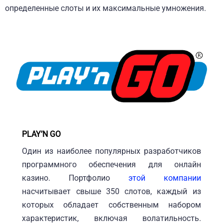
определенные слоты и их максимальные умножения.
PLAY’N GO
Один из наиболее популярных разработчиков
программного обеспечения для онлайн
казино. Портфолио
этой компании
насчитывает свыше 350 слотов, каждый из
которых обладает собственным набором
характеристик, включая волатильность.