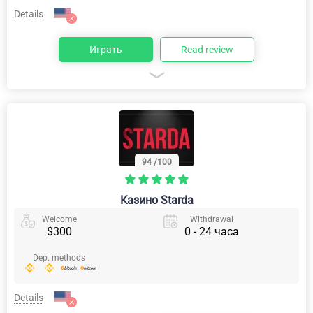
Details
Играть
Read review
94
/100
Казино Starda
Welcome
Withdrawal
$300
0 - 24 часа
Dep. methods
Details