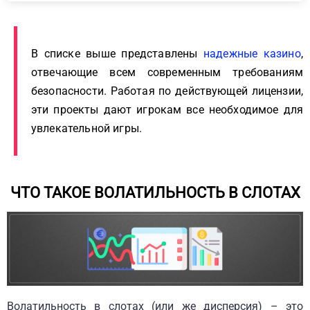
В списке выше представлены
надежные казино
,
отвечающие всем современным требованиям
безопасности. Работая по действующей лицензии,
эти проекты дают игрокам все необходимое для
увлекательной игры.
ЧТО ТАКОЕ ВОЛАТИЛЬНОСТЬ В СЛОТАХ
Волатильность в слотах (или же дисперсия) – это