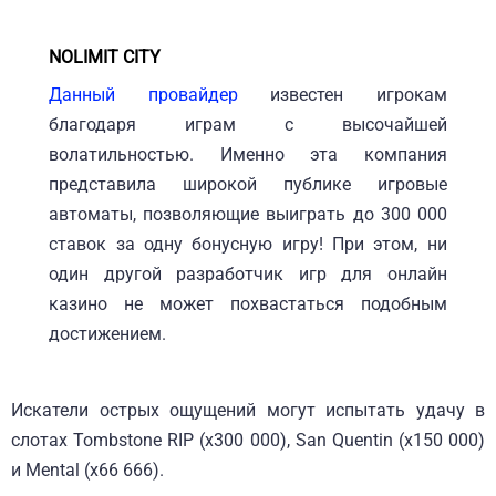
NOLIMIT CITY
Данный провайдер
известен игрокам
благодаря играм с высочайшей
волатильностью. Именно эта компания
представила широкой публике игровые
автоматы, позволяющие выиграть до 300 000
ставок за одну бонусную игру! При этом, ни
один другой разработчик игр для онлайн
казино не может похвастаться подобным
достижением.
Искатели острых ощущений могут испытать удачу в
слотах Tombstone RIP (x300 000), San Quentin (x150 000)
и Mental (x66 666).