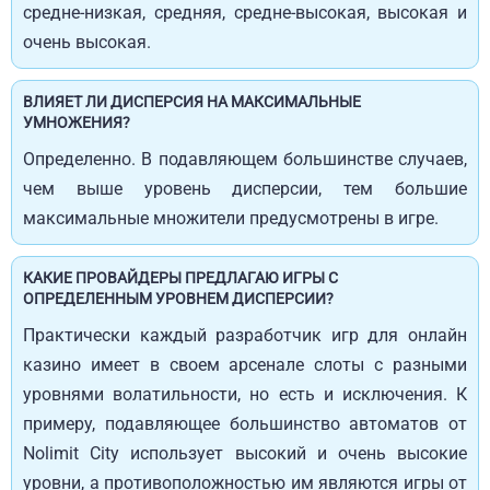
средне-низкая, средняя, средне-высокая, высокая и
очень высокая.
ВЛИЯЕТ ЛИ ДИСПЕРСИЯ НА МАКСИМАЛЬНЫЕ
УМНОЖЕНИЯ?
Определенно. В подавляющем большинстве случаев,
чем выше уровень дисперсии, тем большие
максимальные множители предусмотрены в игре.
КАКИЕ ПРОВАЙДЕРЫ ПРЕДЛАГАЮ ИГРЫ С
ОПРЕДЕЛЕННЫМ УРОВНЕМ ДИСПЕРСИИ?
Практически каждый разработчик игр для онлайн
казино имеет в своем арсенале слоты с разными
уровнями волатильности, но есть и исключения. К
примеру, подавляющее большинство автоматов от
Nolimit City использует высокий и очень высокие
уровни, а противоположностью им являются игры от