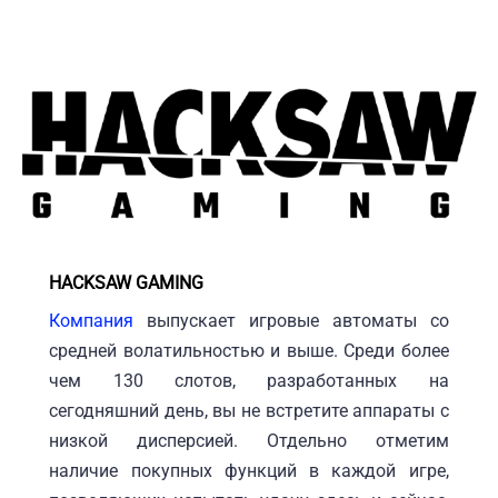
HACKSAW GAMING
Компания
выпускает игровые автоматы со
средней волатильностью и выше. Среди более
чем 130 слотов, разработанных на
сегодняшний день, вы не встретите аппараты с
низкой дисперсией. Отдельно отметим
наличие покупных функций в каждой игре,