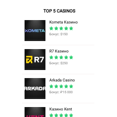
TOP 5 CASINOS
Kometa Казино
Бонус: $150
R7 Казино
Бонус: $250
Arkada Casino
Бонус: ₽15 000
Казино Kent