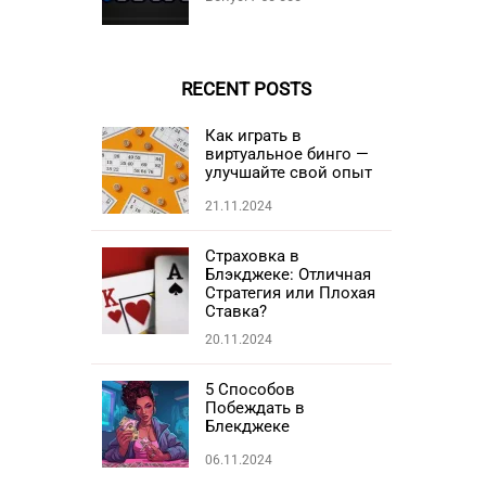
RECENT POSTS
Как играть в
виртуальное бинго —
улучшайте свой опыт
21.11.2024
Страховка в
Блэкджеке: Отличная
Стратегия или Плохая
Ставка?
20.11.2024
5 Способов
Побеждать в
Блекджеке
06.11.2024