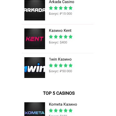
Arkada Casino
Бонус: ₽15 000
Казино Kent
Бонус: $400
1win Казино
Бонус: ₽50 000
TOP 5 CASINOS
Kometa Казино