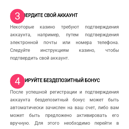
3
ПОДТВЕРДИТЕ СВОЙ АККАУНТ
Некоторые казино требуют подтверждения
аккаунта, например, путем подтверждения
электронной почты или номера телефона.
Следуйте инструкциям казино, чтобы
подтвердить свой аккаунт.
4
АКТИВИРУЙТЕ БЕЗДЕПОЗИТНЫЙ БОНУС
После успешной регистрации и подтверждения
аккаунта бездепозитный бонус может быть
автоматически зачислен на ваш счет, либо вам
может быть предложено активировать его
вручную. Для этого необходимо перейти в