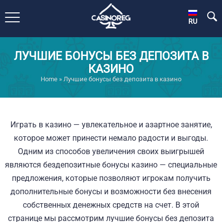
RU
ЛУЧШИЕ БОНУСЫ БЕЗ ДЕПОЗИТА В
КАЗИНО
Home
»
Лучшие бонусы без депозита в казино
Играть в казино — увлекательное и азартное занятие,
которое может принести немало радости и выгоды.
Одним из способов увеличения своих выигрышей
являются бездепозитные бонусы казино — специальные
предложения, которые позволяют игрокам получить
дополнительные бонусы и возможности без внесения
собственных денежных средств на счет. В этой
странице мы рассмотрим лучшие бонусы без депозита