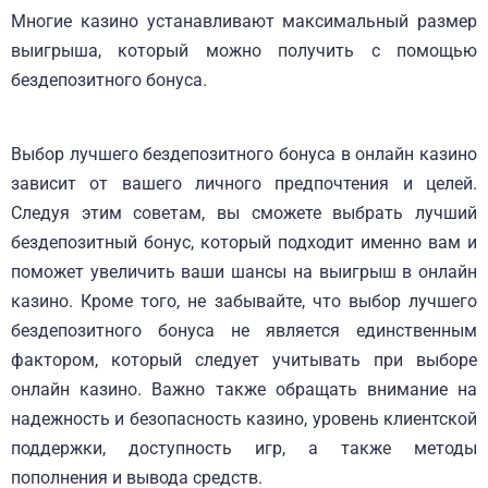
Многие казино устанавливают максимальный размер
выигрыша, который можно получить с помощью
бездепозитного бонуса.
Выбор лучшего бездепозитного бонуса в онлайн казино
зависит от вашего личного предпочтения и целей.
Следуя этим советам, вы сможете выбрать лучший
бездепозитный бонус, который подходит именно вам и
поможет увеличить ваши шансы на выигрыш в онлайн
казино. Кроме того, не забывайте, что выбор лучшего
бездепозитного бонуса не является единственным
фактором, который следует учитывать при выборе
онлайн казино. Важно также обращать внимание на
надежность и безопасность казино, уровень клиентской
поддержки, доступность игр, а также методы
пополнения и вывода средств.