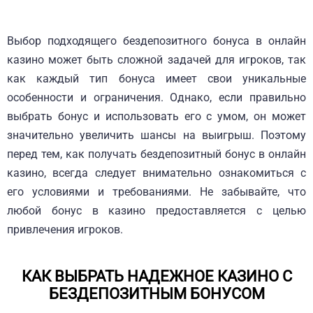
Выбор подходящего бездепозитного бонуса в онлайн
казино может быть сложной задачей для игроков, так
как каждый тип бонуса имеет свои уникальные
особенности и ограничения. Однако, если правильно
выбрать бонус и использовать его с умом, он может
значительно увеличить шансы на выигрыш. Поэтому
перед тем, как получать бездепозитный бонус в онлайн
казино, всегда следует внимательно ознакомиться с
его условиями и требованиями. Не забывайте, что
любой бонус в казино предоставляется с целью
привлечения игроков.
КАК ВЫБРАТЬ НАДЕЖНОЕ КАЗИНО С
БЕЗДЕПОЗИТНЫМ БОНУСОМ