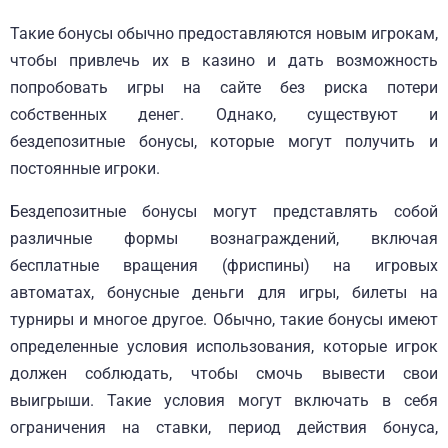
Такие бонусы обычно предоставляются новым игрокам,
чтобы привлечь их в казино и дать возможность
попробовать игры на сайте без риска потери
собственных денег. Однако, существуют и
бездепозитные бонусы, которые могут получить и
постоянные игроки.
Бездепозитные бонусы могут представлять собой
различные формы вознаграждений, включая
бесплатные вращения (фриспины) на игровых
автоматах, бонусные деньги для игры, билеты на
турниры и многое другое. Обычно, такие бонусы имеют
определенные условия использования, которые игрок
должен соблюдать, чтобы смочь вывести свои
выигрыши. Такие условия могут включать в себя
ограничения на ставки, период действия бонуса,