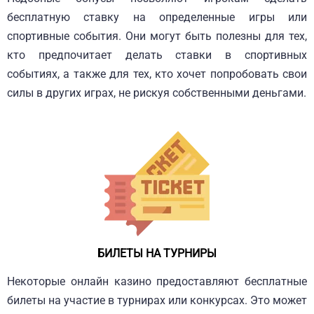
бесплатную ставку на определенные игры или
спортивные события. Они могут быть полезны для тех,
кто предпочитает делать ставки в спортивных
событиях, а также для тех, кто хочет попробовать свои
силы в других играх, не рискуя собственными деньгами.
БИЛЕТЫ НА ТУРНИРЫ
Некоторые онлайн казино предоставляют бесплатные
билеты на участие в турнирах или конкурсах. Это может