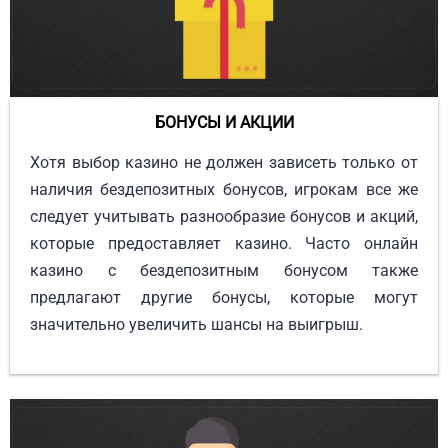
БОНУСЫ И АКЦИИ
Хотя выбор казино не должен зависеть только от
наличия бездепозитных бонусов, игрокам все же
следует учитывать разнообразие бонусов и акций,
которые предоставляет казино. Часто онлайн
казино с бездепозитным бонусом также
предлагают другие бонусы, которые могут
значительно увеличить шансы на выигрыш.