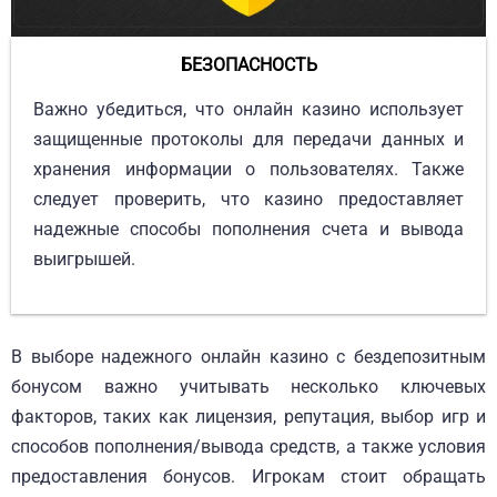
БЕЗОПАСНОСТЬ
Важно убедиться, что онлайн казино использует
защищенные протоколы для передачи данных и
хранения информации о пользователях. Также
следует проверить, что казино предоставляет
надежные способы пополнения счета и вывода
выигрышей.
В выборе надежного онлайн казино с бездепозитным
бонусом важно учитывать несколько ключевых
факторов, таких как лицензия, репутация, выбор игр и
способов пополнения/вывода средств, а также условия
предоставления бонусов. Игрокам стоит обращать