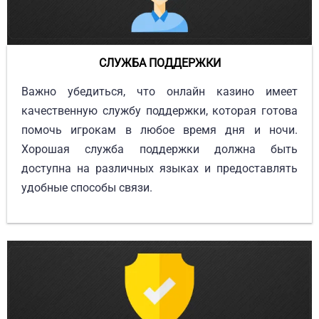
СЛУЖБА ПОДДЕРЖКИ
Важно убедиться, что онлайн казино имеет
качественную службу поддержки, которая готова
помочь игрокам в любое время дня и ночи.
Хорошая служба поддержки должна быть
доступна на различных языках и предоставлять
удобные способы связи.