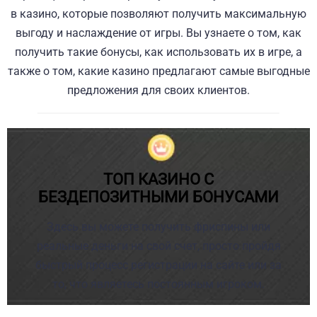
в казино, которые позволяют получить максимальную
выгоду и наслаждение от игры. Вы узнаете о том, как
получить такие бонусы, как использовать их в игре, а
также о том, какие казино предлагают самые выгодные
предложения для своих клиентов.
ТОП КАЗИНО С
БЕЗДЕПОЗИТНЫМИ БОНУСАМИ
Здесь вы можете получить фриспины или
реальные деньги на свой счет, просто пройдя
быстрый процесс регистрации на сайте или за
то, что являетесь постоянным игроком.