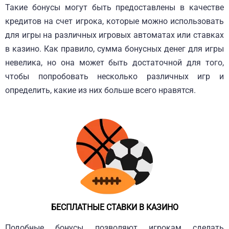
Такие бонусы могут быть предоставлены в качестве
кредитов на счет игрока, которые можно использовать
для игры на различных игровых автоматах или ставках
в казино. Как правило, сумма бонусных денег для игры
невелика, но она может быть достаточной для того,
чтобы попробовать несколько различных игр и
определить, какие из них больше всего нравятся.
БЕСПЛАТНЫЕ СТАВКИ В КАЗИНО
Подобные бонусы позволяют игрокам сделать