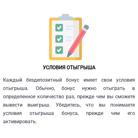
УСЛОВИЯ ОТЫГРЫША
Каждый бездепозитный бонус имеет свои условия
отыгрыша. Обычно, бонус нужно отыграть в
определенное количество раз, прежде чем вы сможете
вывести выигрыш. Убедитесь, что вы понимаете
условия отыгрыша бонуса, прежде чем его
активировать.