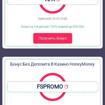
Valid Until: 01.01.2100
Бонус на 1-й депозит 125% суммой до ₽30 000
Получить бонус
Бонус Без Депозита В Казино HoneyMoney
FSPROMO