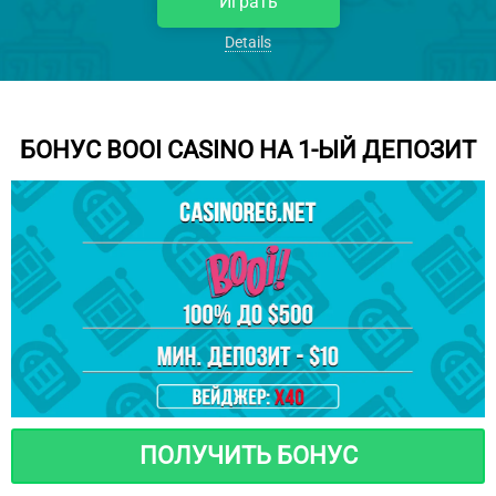
Играть
Details
БОНУС BOOI CASINO НА 1-ЫЙ ДЕПОЗИТ
ПОЛУЧИТЬ БОНУС