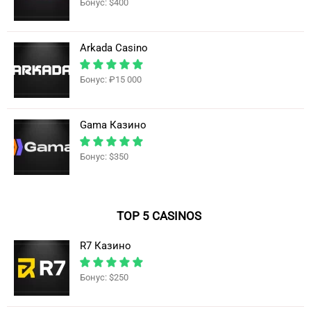
Бонус: $400
Arkada Casino
Бонус: ₽15 000
Gama Казино
Бонус: $350
TOP 5 CASINOS
R7 Казино
Бонус: $250