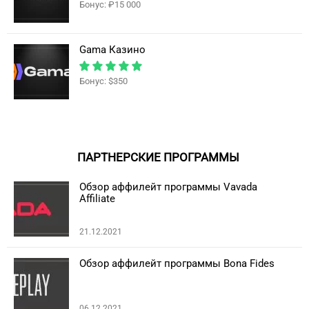
Бонус: ₽15 000
Gama Казино
Бонус: $350
ПАРТНЕРСКИЕ ПРОГРАММЫ
Обзор аффилейт программы Vavada
Affiliate
21.12.2021
Обзор аффилейт программы Bona Fides
06.12.2021