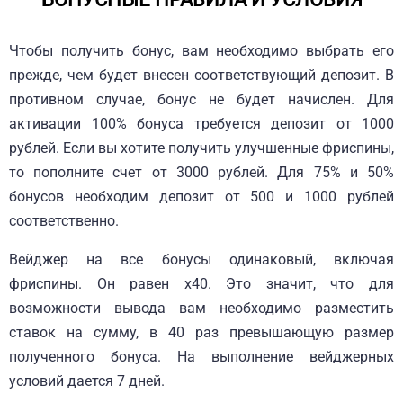
Чтобы получить бонус, вам необходимо выбрать его
прежде, чем будет внесен соответствующий депозит. В
противном случае, бонус не будет начислен. Для
активации 100% бонуса требуется депозит от 1000
рублей. Если вы хотите получить улучшенные фриспины,
то пополните счет от 3000 рублей. Для 75% и 50%
бонусов необходим депозит от 500 и 1000 рублей
соответственно.
Вейджер на все бонусы одинаковый, включая
фриспины. Он равен х40. Это значит, что для
возможности вывода вам необходимо разместить
ставок на сумму, в 40 раз превышающую размер
полученного бонуса. На выполнение вейджерных
условий дается 7 дней.