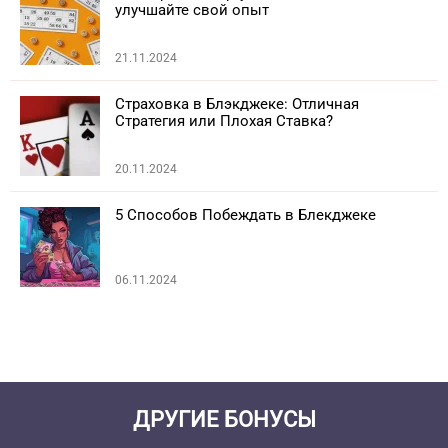
улучшайте свой опыт
21.11.2024
Страховка в Блэкджеке: Отличная
Стратегия или Плохая Ставка?
20.11.2024
5 Способов Побеждать в Блекджеке
06.11.2024
ДРУГИЕ БОНУСЫ