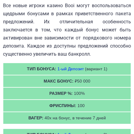
Все новые игроки казино Booi могут воспользоваться
щедрыми бонусами в рамках приветственного пакета
предложений. Их отличительная особенность
заключается в том, что каждый бонус может быть
активирован вне зависимости от порядкового номера
депозита. Каждое из доступны предложений способно
существенно увеличить ваш банкролл.
ТИП БОНУСА:
1-ый Депозит
(вариант 1)
МАКС БОНУС:
₽50 000
РАЗМЕР %:
100%
ФРИСПИНЫ:
100
ВАГЕР:
40x на бонус, в течение 7 дней