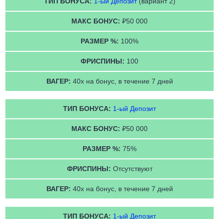
ТИП БОНУСА:
1-ый Депозит
(вариант 2)
МАКС БОНУС:
₽50 000
РАЗМЕР %:
100%
ФРИСПИНЫ:
100
ВАГЕР:
40x на бонус, в течение 7 дней
ТИП БОНУСА:
1-ый Депозит
МАКС БОНУС:
₽50 000
РАЗМЕР %:
75%
ФРИСПИНЫ:
Отсутствуют
ВАГЕР:
40x на бонус, в течение 7 дней
ТИП БОНУСА:
1-ый Депозит