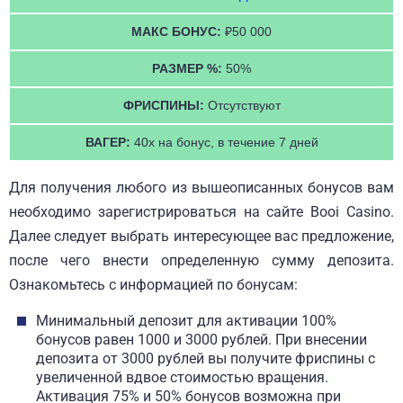
МАКС БОНУС:
₽50 000
РАЗМЕР %:
50%
ФРИСПИНЫ:
Отсутствуют
ВАГЕР:
40x на бонус, в течение 7 дней
Для получения любого из вышеописанных бонусов вам
необходимо зарегистрироваться на сайте Booi Casino.
Далее следует выбрать интересующее вас предложение,
после чего внести определенную сумму депозита.
Ознакомьтесь с информацией по бонусам:
Минимальный депозит для активации 100%
бонусов равен 1000 и 3000 рублей. При внесении
депозита от 3000 рублей вы получите фриспины с
увеличенной вдвое стоимостью вращения.
Активация 75% и 50% бонусов возможна при