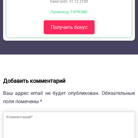
Valid Until: 31.12.2100
Промокод: FSPROMO
Получить бонус
Добавить комментарий
Ваш адрес email не будет опубликован.
Обязательные
поля помечены
*