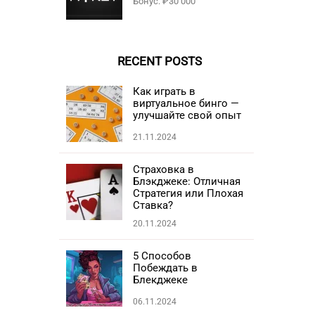
Бонус: ₽30 000
RECENT POSTS
Как играть в
виртуальное бинго —
улучшайте свой опыт
21.11.2024
Страховка в
Блэкджеке: Отличная
Стратегия или Плохая
Ставка?
20.11.2024
5 Способов
Побеждать в
Блекджеке
06.11.2024