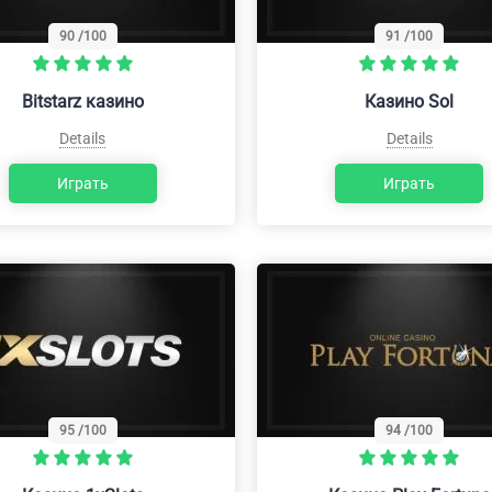
90
/100
91
/100
Bitstarz казино
Казино Sol
Details
Details
Играть
Играть
95
/100
94
/100