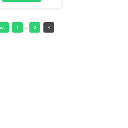
ад
1
…
3
4