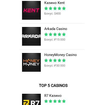
Казино Kent
Бонус: $400
Arkada Casino
Бонус: ₽15 000
HoneyMoney Casino
Бонус: ₽30 000
TOP 5 CASINOS
R7 Казино