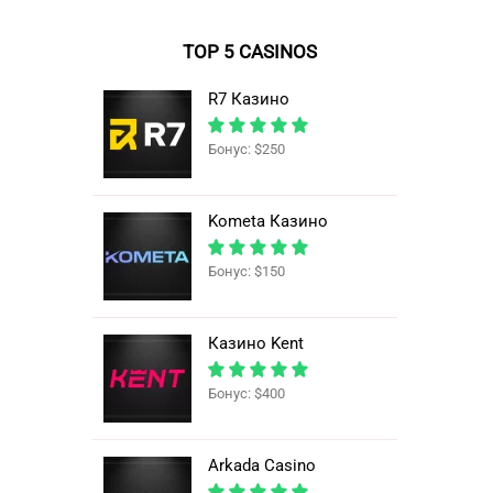
TOP 5 CASINOS
R7 Казино
Бонус: $250
Kometa Казино
Бонус: $150
Казино Kent
Бонус: $400
Arkada Casino