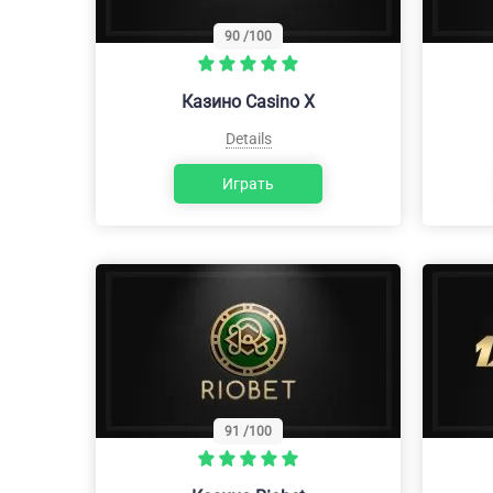
90
/100
Казино Casino X
Details
Играть
91
/100