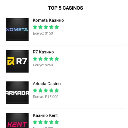
TOP 5 CASINOS
Kometa Казино
Бонус: $150
R7 Казино
Бонус: $250
Arkada Casino
Бонус: ₽15 000
Казино Kent