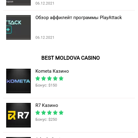
06.12.2021
Обзор аффилейт программы PlayAttack
06.12.2021
BEST MOLDOVA CASINO
Kometa Казино
Бонус: $150
R7 Казино
Бонус: $250