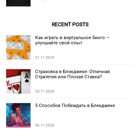
RECENT POSTS
Как играть в виртуальное бинго —
улучшайте свой опыт
21.11.2024
Страховка в Блэкджеке: Отличная
Стратегия или Плохая Ставка?
20.11.2024
5 Способов Побеждать в Блекджеке
06.11.2024