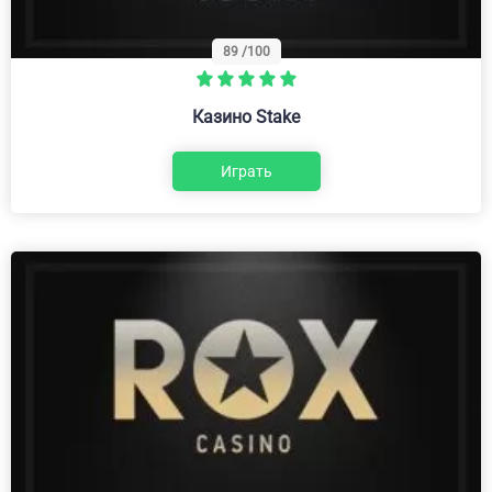
89
/100
Казино Stake
Играть