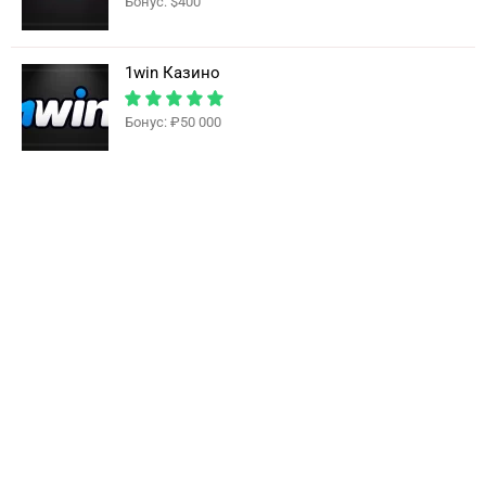
Бонус: $400
1win Казино
Бонус: ₽50 000