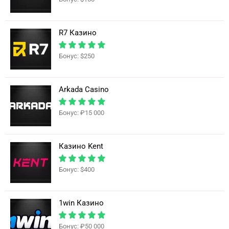
R7 Казино
Бонус: $250
Arkada Casino
Бонус: ₽15 000
Казино Kent
Бонус: $400
1win Казино
Бонус: ₽50 000