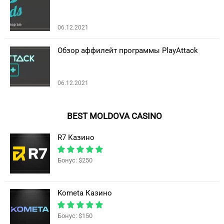
06.12.2021
Обзор аффилейт программы PlayAttack
06.12.2021
BEST MOLDOVA CASINO
R7 Казино
Бонус: $250
Kometa Казино
Бонус: $150