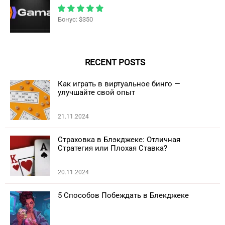
Бонус: $350
RECENT POSTS
Как играть в виртуальное бинго —
улучшайте свой опыт
21.11.2024
Страховка в Блэкджеке: Отличная
Стратегия или Плохая Ставка?
20.11.2024
5 Способов Побеждать в Блекджеке