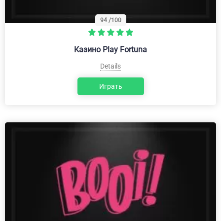
94
/100
Казино Play Fortuna
Details
Играть