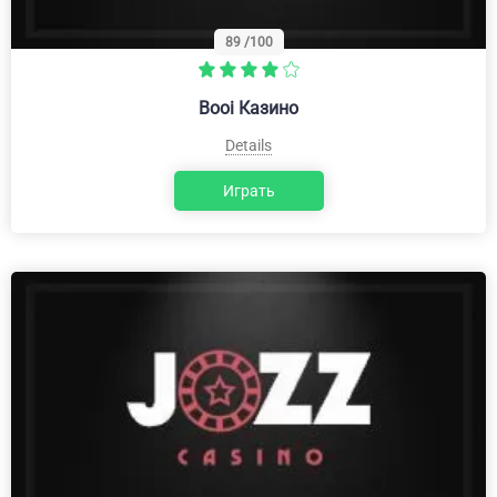
89
/100
Booi Казино
Details
Играть