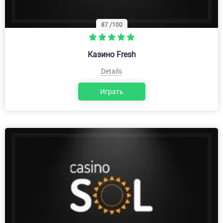
87
/100
Казино Fresh
Details
Играть