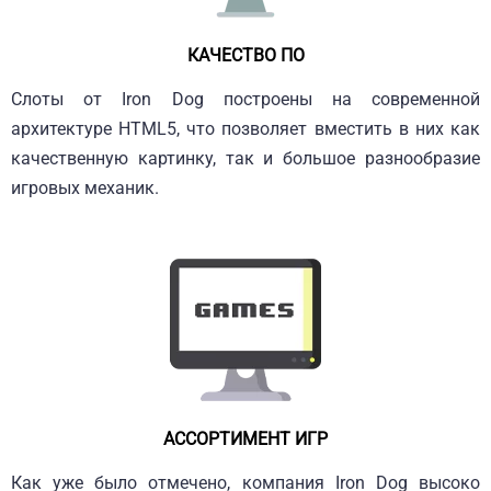
КАЧЕСТВО ПО
Слоты от Iron Dog построены на современной
архитектуре HTML5, что позволяет вместить в них как
качественную картинку, так и большое разнообразие
игровых механик.
АССОРТИМЕНТ ИГР
Как уже было отмечено, компания Iron Dog высоко