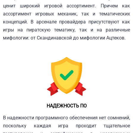
ценит широкий игровой ассортимент. Причем как
ассортимент игровых механик, так и тематических
концепций. В арсенале провайдера присутствуют как
игры на пиратскую тематику, так и на различные
мифологии: от Скандинавской до мифологии Ацтеков.
НАДЕЖНОСТЬ ПО
В надежности программного обеспечения нет сомнений,
поскольку каждая игра проходит тщательное