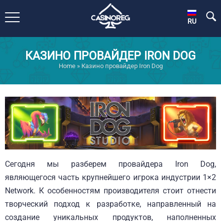
RU
КАЗИНО ПРОВАЙДЕР IRON DOG
Home
»
Казино провайдер Iron Dog
Сегодня мы разберем провайдера Iron Dog,
являющегося часть крупнейшего игрока индустрии 1×2
Network. К особенностям производителя стоит отнести
творческий подход к разработке, направленный на
создание уникальных продуктов, наполненных