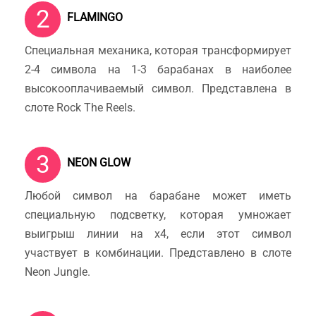
2
FLAMINGO
Специальная механика, которая трансформирует
2-4 символа на 1-3 барабанах в наиболее
высокооплачиваемый символ. Представлена в
слоте Rock The Reels.
3
NEON GLOW
Любой символ на барабане может иметь
специальную подсветку, которая умножает
выигрыш линии на х4, если этот символ
участвует в комбинации. Представлено в слоте
Neon Jungle.