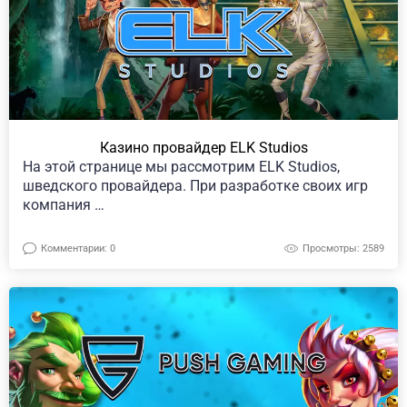
Казино провайдер ELK Studios
На этой странице мы рассмотрим ELK Studios,
шведского провайдера. При разработке своих игр
компания …
Комментарии: 0
Просмотры: 2589