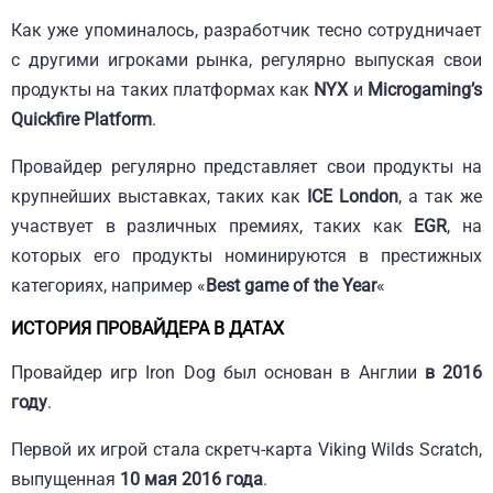
Как уже упоминалось, разработчик тесно сотрудничает
с другими игроками рынка, регулярно выпуская свои
продукты на таких платформах как
NYX
и
Microgaming’s
Quickfire Platform
.
Провайдер регулярно представляет свои продукты на
крупнейших выставках, таких как
ICE London
, а так же
участвует в различных премиях, таких как
EGR
, на
которых его продукты номинируются в престижных
категориях, например «
Best game of the Year
«
ИСТОРИЯ ПРОВАЙДЕРА В ДАТАХ
Провайдер игр Iron Dog был основан в Англии
в 2016
году
.
Первой их игрой стала скретч-карта Viking Wilds Scratch,
выпущенная
10 мая 2016 года
.