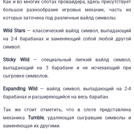
Как и во многих слотах провайдера, здесь присутствует
большое разнообразие игровых механик, часть из
которых заточена под различные вайлд символы.
Wild Stars
— классический вайлд символ, выпадающий
на 2-4 барабанах и заменяющий собой любой другой
символ.
Sticky Wild
— специальный липкий вайлд символ,
выпадающий на 3 барабане и не исчезающий при
сыгровке символов.
Expanding Wild
— вайлд символ, выпадающий на 2-4
барабанах и расширяющийся на весь барабан.
Так же стоит отметить, что в слоте представлена
механика
Tumble
, удаляющая сыгравшие символы и
заменяющая их другими.