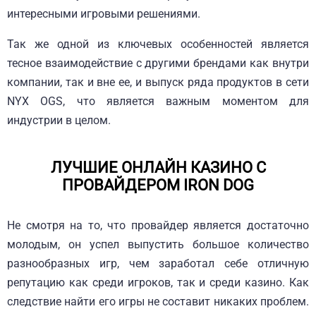
интересными игровыми решениями.
Так же одной из ключевых особенностей является
тесное взаимодействие с другими брендами как внутри
компании, так и вне ее, и выпуск ряда продуктов в сети
NYX OGS, что является важным моментом для
индустрии в целом.
ЛУЧШИЕ ОНЛАЙН КАЗИНО С
ПРОВАЙДЕРОМ IRON DOG
Не смотря на то, что провайдер является достаточно
молодым, он успел выпустить большое количество
разнообразных игр, чем заработал себе отличную
репутацию как среди игроков, так и среди казино. Как
следствие найти его игры не составит никаких проблем.