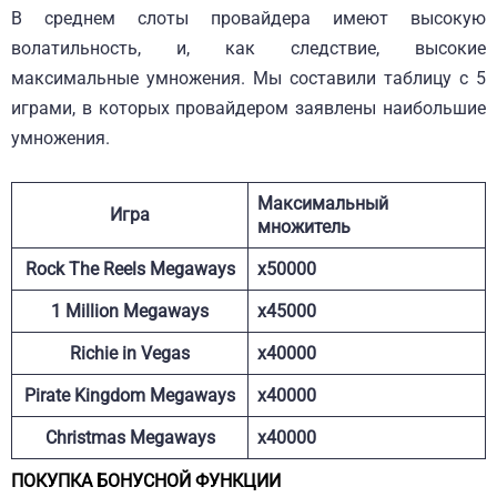
В среднем слоты провайдера имеют высокую
волатильность, и, как следствие, высокие
максимальные умножения. Мы составили таблицу с 5
играми, в которых провайдером заявлены наибольшие
умножения.
Максимальный
Игра
множитель
Rock The Reels Megaways
x50000
1 Million Megaways
x45000
Richie in Vegas
x40000
Pirate Kingdom Megaways
x40000
Christmas Megaways
x40000
ПОКУПКА БОНУСНОЙ ФУНКЦИИ