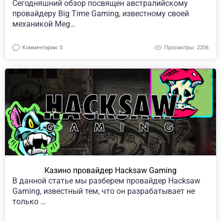
Сегодняшний обзор посвящен австралийскому
провайдеру Big Time Gaming, известному своей
механикой Meg…
Комментарии: 0
Просмотры: 2206
Казино провайдер Hacksaw Gaming
В данной статье мы разберем провайдер Hacksaw
Gaming, известный тем, что он разрабатывает не
только …