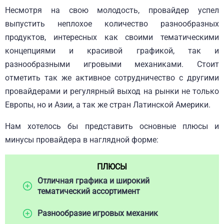
Несмотря на свою молодость, провайдер успел
выпустить неплохое количество разнообразных
продуктов, интересных как своими тематическими
концепциями и красивой графикой, так и
разнообразными игровыми механиками. Стоит
отметить так же активное сотрудничество с другими
провайдерами и регулярный выход на рынки не только
Европы, но и Азии, а так же стран Латинской Америки.
Нам хотелось бы представить основные плюсы и
минусы провайдера в наглядной форме:
ПЛЮСЫ
Отличная графика и широкий
тематический ассортимент
Разнообразие игровых механик