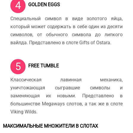
4
GOLDEN EGGS
Специальный символ в виде золотого яйца,
который может содержать в себе один из десяти
символов, от обычного символа до липкого
вайлда. Представлено в слоте Gifts of Ostara.
5
FREE TUMBLE
Классическая лавинная механика,
уничтожающая сыгравшие символы и
заменяющая их новыми. Представлено в
большинстве Megaways слотов, а так же в слоте
Viking Wilds.
МАКСИМАЛЬНЫЕ МНОЖИТЕЛИ В СЛОТАХ