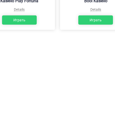
Казино Play Fortuna
Booi Казино
Details
Details
Играть
Играть