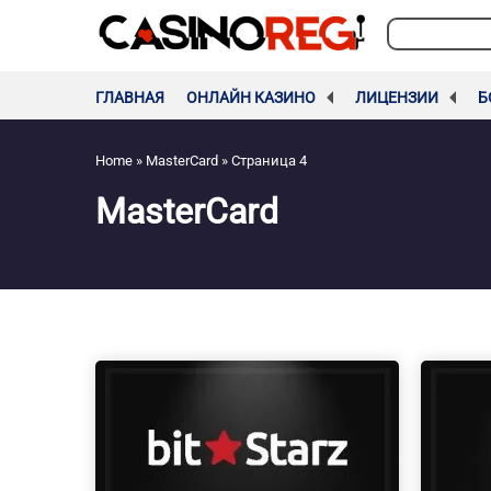
ГЛАВНАЯ
ОНЛАЙН КАЗИНО
ЛИЦЕНЗИИ
Б
Home
»
MasterCard
»
Страница 4
MasterCard