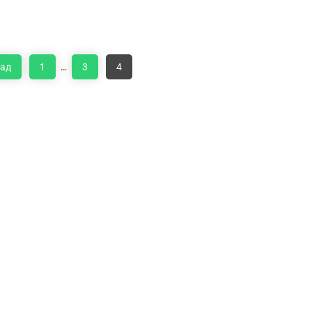
ад
1
…
3
4