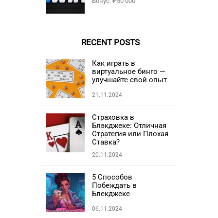
Бонус: ₽50 000
RECENT POSTS
Как играть в
виртуальное бинго —
улучшайте свой опыт
21.11.2024
Страховка в
Блэкджеке: Отличная
Стратегия или Плохая
Ставка?
20.11.2024
5 Способов
Побеждать в
Блекджеке
06.11.2024