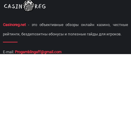
Casinoreg.net
- это объективные обзоры онлайн казино, честные
рейтинги, бездепозитны ебонусы и полезные гайды для игроков.
E-mail:
Progamblingaff@gmail.com
Топ Онлайн Казино
Казино по странам
R7 Казино
Казино для России
1xSlots Казино
Казино для Казахстана
PlayFortuna Казино
Казино Для Украины
Vavada Казино
Казино для Беларуси
Riobet Казино
Казино Для Армении