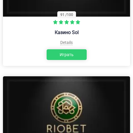
91
/100
Казино Sol
Details
Играть