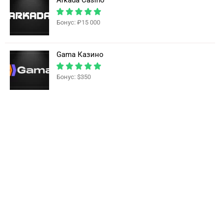
Бонус: ₽15 000
Gama Казино
Бонус: $350