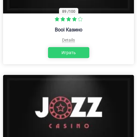
89
/100
Booi Казино
Details
Играть