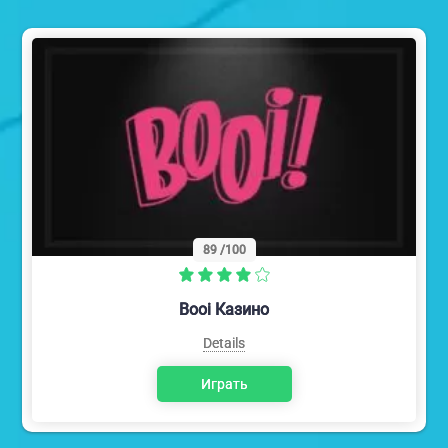
89
/100
Booi Казино
Details
Играть