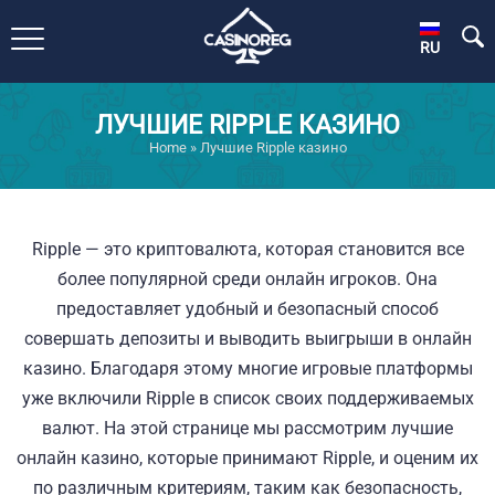
RU
ЛУЧШИЕ RIPPLE КАЗИНО
Home
»
Лучшие Ripple казино
Ripple — это криптовалюта, которая становится все
более популярной среди онлайн игроков. Она
предоставляет удобный и безопасный способ
совершать депозиты и выводить выигрыши в онлайн
казино. Благодаря этому многие игровые платформы
уже включили Ripple в список своих поддерживаемых
валют. На этой странице мы рассмотрим лучшие
онлайн казино, которые принимают Ripple, и оценим их
по различным критериям, таким как безопасность,