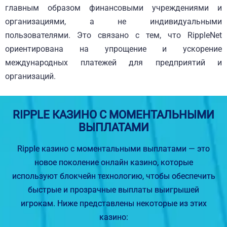
главным образом финансовыми учреждениями и
организациями, а не индивидуальными
пользователями. Это связано с тем, что RippleNet
ориентирована на упрощение и ускорение
международных платежей для предприятий и
организаций.
RIPPLE КАЗИНО С МОМЕНТАЛЬНЫМИ
ВЫПЛАТАМИ
Ripple казино с моментальными выплатами — это
новое поколение онлайн казино, которые
используют блокчейн технологию, чтобы обеспечить
быстрые и прозрачные выплаты выигрышей
игрокам. Ниже представлены некоторые из этих
казино: