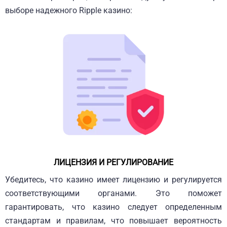
выборе надежного Ripple казино:
ЛИЦЕНЗИЯ И РЕГУЛИРОВАНИЕ
Убедитесь, что казино имеет лицензию и регулируется
соответствующими органами. Это поможет
гарантировать, что казино следует определенным
стандартам и правилам, что повышает вероятность