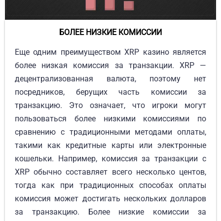
БОЛЕЕ НИЗКИЕ КОМИССИИ
Еще одним преимуществом XRP казино является
более низкая комиссия за транзакции. XRP —
децентрализованная валюта, поэтому нет
посредников, берущих часть комиссии за
транзакцию. Это означает, что игроки могут
пользоваться более низкими комиссиями по
сравнению с традиционными методами оплаты,
такими как кредитные карты или электронные
кошельки. Например, комиссия за транзакции с
XRP обычно составляет всего несколько центов,
тогда как при традиционных способах оплаты
комиссия может достигать нескольких долларов
за транзакцию. Более низкие комиссии за