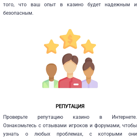
того, что ваш опыт в казино будет надежным и
безопасным.
РЕПУТАЦИЯ
Проверьте репутацию казино в Интернете.
Ознакомьтесь с отзывами игроков и форумами, чтобы
узнать о любых проблемах, с которыми они