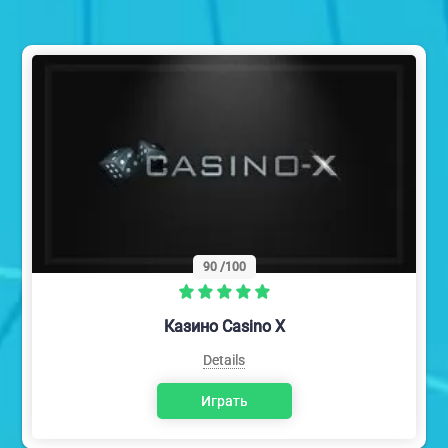
90
/100
Казино Casino X
Details
Играть