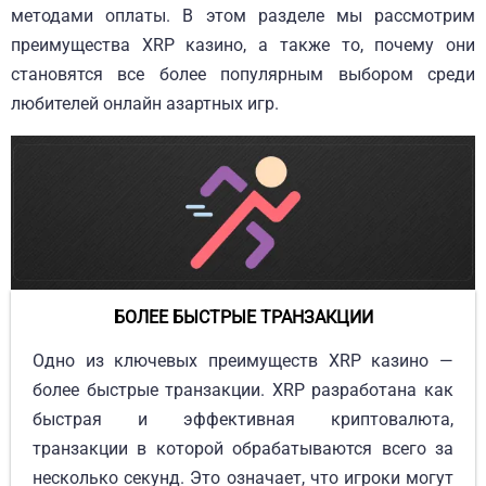
методами оплаты. В этом разделе мы рассмотрим
преимущества XRP казино, а также то, почему они
становятся все более популярным выбором среди
любителей онлайн азартных игр.
БОЛЕЕ БЫСТРЫЕ ТРАНЗАКЦИИ
Одно из ключевых преимуществ XRP казино —
более быстрые транзакции. XRP разработана как
быстрая и эффективная криптовалюта,
транзакции в которой обрабатываются всего за
несколько секунд. Это означает, что игроки могут