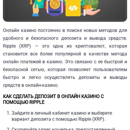
Онлайн казино постоянно в поиске новых методов для
удобного и безопасного депозита и вывода средств.
Ripple (XRP) — это одна из криптовалют, которая
становится все более популярной в качестве метода
онлайн платежей в казино. Это связано с ее быстрой и
безопасной сетью, которая позволяет пользователям
быстро и легко осуществлять депозиты и выводы
средств в онлайн-казино.
КАК СДЕЛАТЬ ДЕПОЗИТ В ОНЛАЙН КАЗИНО С
ПОМОЩЬЮ RIPPLE
Зайдите в личный кабинет казино и выберите
вариант депозита с помощью Ripple (XRP).
Скопируйте адрес кошелька, предоставленный