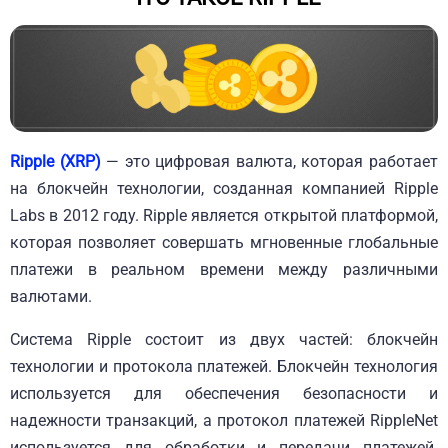
Ripple (XRP)
— это цифровая валюта, которая работает
на блокчейн технологии, созданная компанией Ripple
Labs в 2012 году. Ripple является открытой платформой,
которая позволяет совершать мгновенные глобальные
платежи в реальном времени между различными
валютами.
Система Ripple состоит из двух частей: блокчейн
технологии и протокола платежей. Блокчейн технология
используется для обеспечения безопасности и
надежности транзакций, а протокол платежей RippleNet
используется для обработки и передачи платежей.