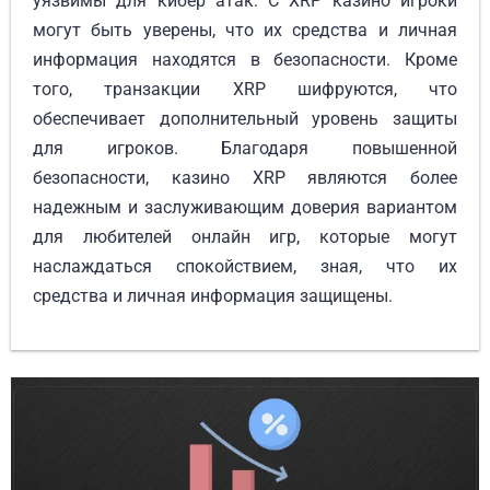
уязвимы для кибер атак. С XRP казино игроки
могут быть уверены, что их средства и личная
информация находятся в безопасности. Кроме
того, транзакции XRP шифруются, что
обеспечивает дополнительный уровень защиты
для игроков. Благодаря повышенной
безопасности, казино XRP являются более
надежным и заслуживающим доверия вариантом
для любителей онлайн игр, которые могут
наслаждаться спокойствием, зная, что их
средства и личная информация защищены.