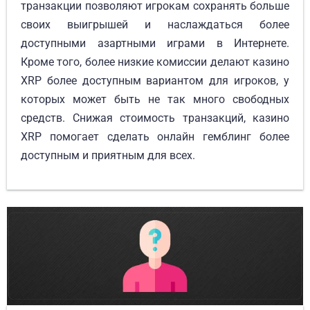
транзакции позволяют игрокам сохранять больше
своих выигрышей и наслаждаться более
доступными азартными играми в Интернете.
Кроме того, более низкие комиссии делают казино
XRP более доступным вариантом для игроков, у
которых может быть не так много свободных
средств. Снижая стоимость транзакций, казино
XRP помогает сделать онлайн гемблинг более
доступным и приятным для всех.