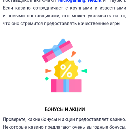
поставщиков включают
Microgaming
,
NetEnt
и Playtech.
Если казино сотрудничает с крупными и известными
игровыми поставщиками, это может указывать на то,
что оно стремится предоставлять качественные игры.
БОНУСЫ И АКЦИИ
Проверьте, какие бонусы и акции предоставляет казино.
Некоторые казино предлагают очень выгодные бонусы,