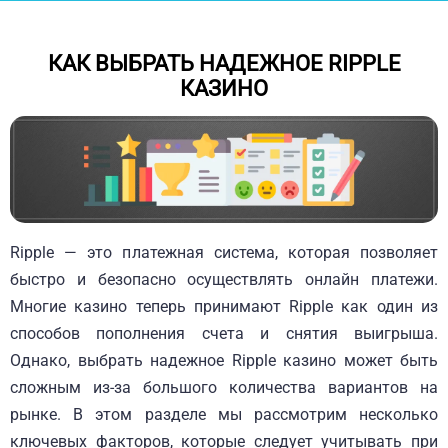
КАК ВЫБРАТЬ НАДЕЖНОЕ RIPPLE
КАЗИНО
Ripple — это платежная система, которая позволяет
быстро и безопасно осуществлять онлайн платежи.
Многие казино теперь принимают Ripple как один из
способов пополнения счета и снятия выигрыша.
Однако, выбрать надежное Ripple казино может быть
сложным из-за большого количества вариантов на
рынке. В этом разделе мы рассмотрим несколько
ключевых факторов, которые следует учитывать при