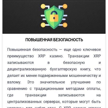
ПОВЫШЕННАЯ БЕЗОПАСНОСТЬ
Повышенная безопасность — еще одно ключевое
преимущество XRP казино. Транзакции XRP
записываются в безопасную и
децентрализованную бухгалтерскую книгу, что
делает их менее подверженными мошенничеству и
взлому. Это значительное улучшение по
сравнению с традиционными методами оплаты,
где транзакции записываются на
централизованных серверах, которые могут быть