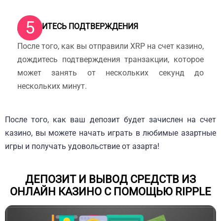
5
ДОЖДИТЕСЬ ПОДТВЕРЖДЕНИЯ
После того, как вы отправили XRP на счет казино,
дождитесь подтверждения транзакции, которое
может занять от нескольких секунд до
нескольких минут.
После того, как ваш депозит будет зачислен на счет
казино, вы можете начать играть в любимые азартные
игры и получать удовольствие от азарта!
ДЕПОЗИТ И ВЫВОД СРЕДСТВ ИЗ
ОНЛАЙН КАЗИНО С ПОМОЩЬЮ RIPPLE