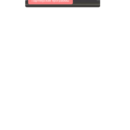
Партнерские программы