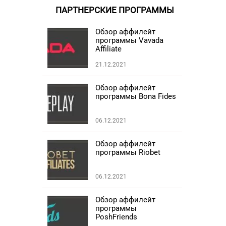
ПАРТНЕРСКИЕ ПРОГРАММЫ
Обзор аффилейт
программы Vavada
Affiliate
21.12.2021
Обзор аффилейт
программы Bona Fides
06.12.2021
Обзор аффилейт
программы Riobet
06.12.2021
Обзор аффилейт
программы
PoshFriends