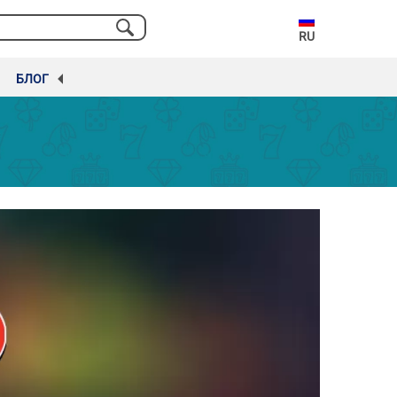
RU
БЛОГ