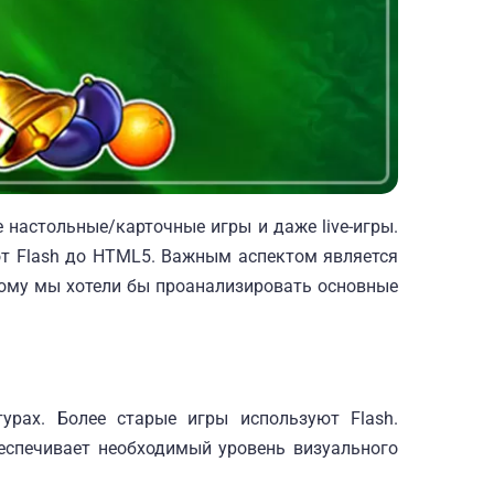
 настольные/карточные игры и даже live-игры.
от Flash до HTML5. Важным аспектом является
тому мы хотели бы проанализировать основные
турах. Более старые игры используют Flash.
еспечивает необходимый уровень визуального