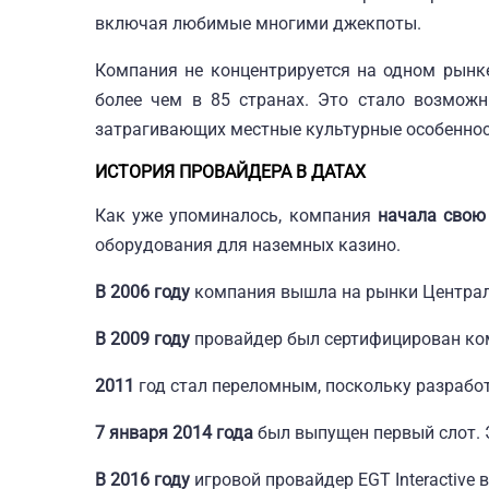
включая любимые многими джекпоты.
Компания не концентрируется на одном рынке
более чем в 85 странах. Это стало возможн
затрагивающих местные культурные особеннос
ИСТОРИЯ ПРОВАЙДЕРА В ДАТАХ
Как уже упоминалось, компания
начала свою
оборудования для наземных казино.
В 2006 году
компания вышла на рынки Централ
В 2009 году
провайдер был сертифицирован ко
2011
год стал переломным, поскольку разрабо
7 января 2014 года
был выпущен первый слот. Э
В 2016 году
игровой провайдер EGT Interactive