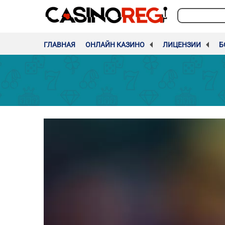
ГЛАВНАЯ
ОНЛАЙН КАЗИНО
ЛИЦЕНЗИИ
Б