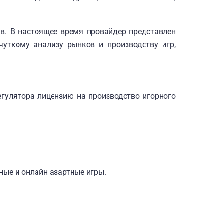
ов. В настоящее время провайдер представлен
чуткому анализу рынков и производству игр,
егулятора лицензию на производство игорного
ые и онлайн азартные игры.