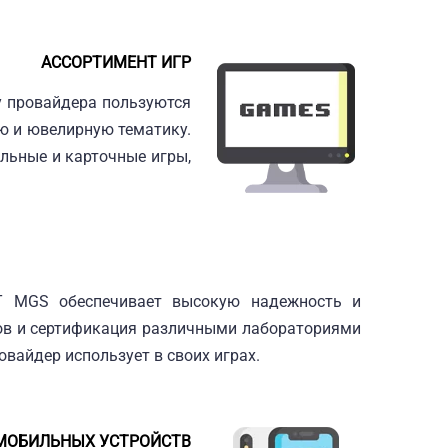
АССОРТИМЕНТ ИГР
у провайдера пользуются
ую и ювелирную тематику.
льные и карточные игры,
T MGS обеспечивает высокую надежность и
ов и сертификация различными лабораториями
вайдер использует в своих играх.
МОБИЛЬНЫХ УСТРОЙСТВ