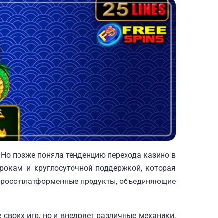
 Но позже поняла тенденцию перехода казино в
грокам и круглосуточной поддержкой, которая
 кросс-платформенные продукты, объединяющие
 своих игр, но и внедряет различные механики,