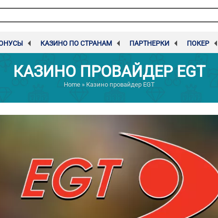
ОНУСЫ
КАЗИНО ПО СТРАНАМ
ПАРТНЕРКИ
ПОКЕР
КАЗИНО ПРОВАЙДЕР EGT
Home
»
Казино провайдер EGT