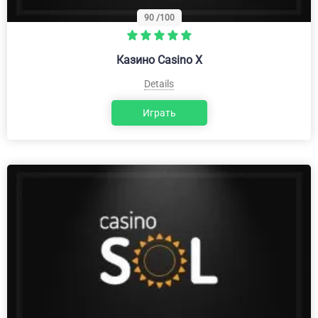
90
/100
Казино Casino X
Details
Играть