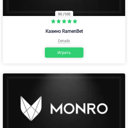
90
/100
Казино RamenBet
Details
Играть