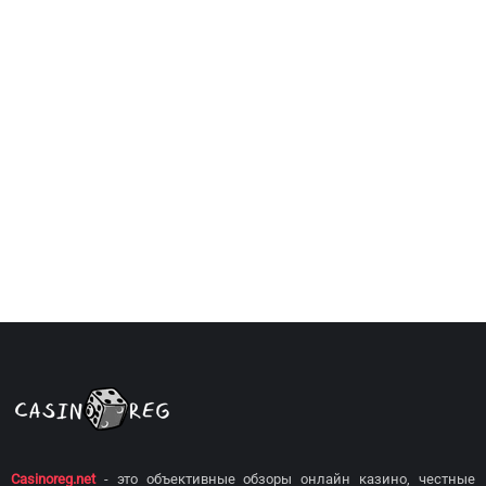
Casinoreg.net
- это объективные обзоры онлайн казино, честные