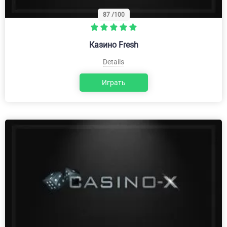
87
/100
Казино Fresh
Details
Играть