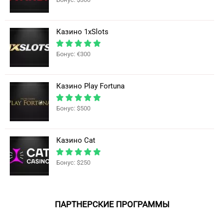
Казино 1xSlots
Бонус: €300
Казино Play Fortuna
Бонус: $500
Казино Cat
Бонус: $250
ПАРТНЕРСКИЕ ПРОГРАММЫ