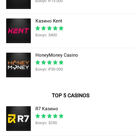
Бонус: ₽15 000
Казино Kent
Бонус: $400
HoneyMoney Casino
Бонус: ₽30 000
TOP 5 CASINOS
R7 Казино
Бонус: $250