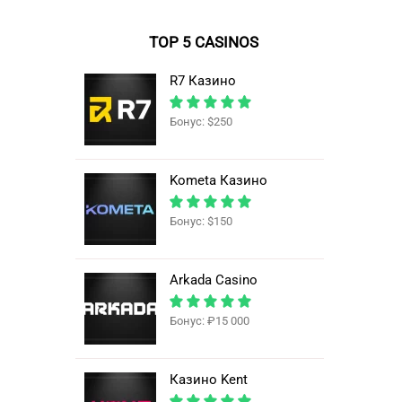
TOP 5 CASINOS
R7 Казино
Бонус: $250
Kometa Казино
Бонус: $150
Arkada Casino
Бонус: ₽15 000
Казино Kent