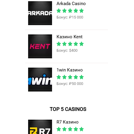
Arkada Casino
Бонус: ₽15 000
Казино Kent
Бонус: $400
1win Казино
Бонус: ₽50 000
TOP 5 CASINOS
R7 Казино