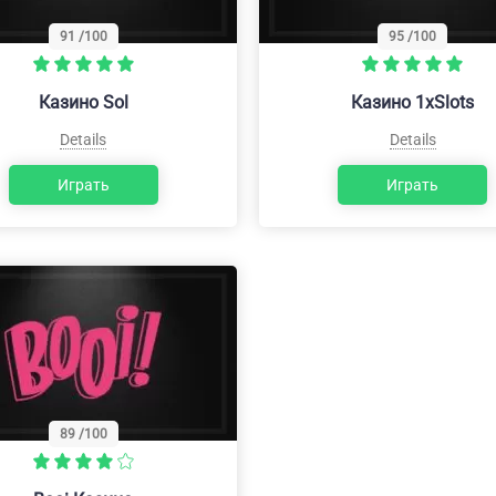
91
/100
95
/100
Казино Sol
Казино 1xSlots
Details
Details
Играть
Играть
89
/100