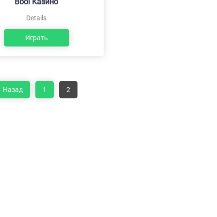
Booi Казино
Details
Играть
Назад
1
2