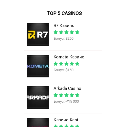
TOP 5 CASINOS
R7 Казино
Бонус: $250
Kometa Казино
Бонус: $150
Arkada Casino
Бонус: ₽15 000
Казино Kent