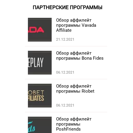
ПАРТНЕРСКИЕ ПРОГРАММЫ
Обзор аффилейт
программы Vavada
Affiliate
21.12.2021
Обзор аффилейт
программы Bona Fides
06.12.2021
Обзор аффилейт
программы Riobet
06.12.2021
Обзор аффилейт
программы
PoshFriends