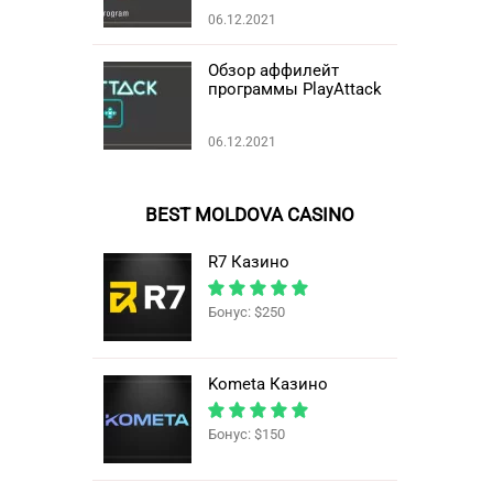
06.12.2021
Обзор аффилейт
программы PlayAttack
06.12.2021
BEST MOLDOVA CASINO
R7 Казино
Бонус: $250
Kometa Казино
Бонус: $150