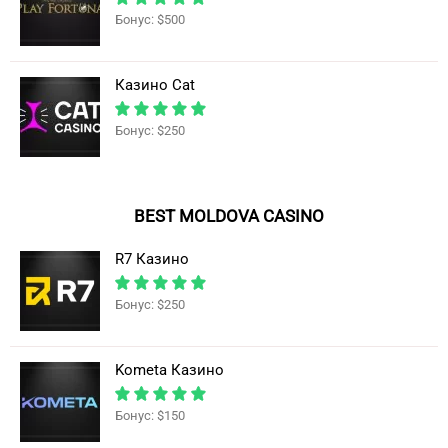
Бонус: $500
Казино Cat
Бонус: $250
BEST MOLDOVA CASINO
R7 Казино
Бонус: $250
Kometa Казино
Бонус: $150