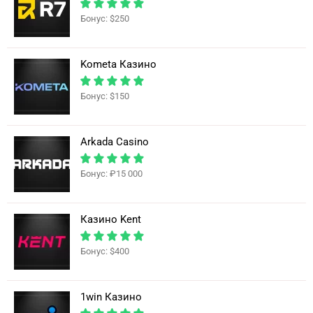
Бонус: $250
Kometa Казино
Бонус: $150
Arkada Casino
Бонус: ₽15 000
Казино Kent
Бонус: $400
1win Казино