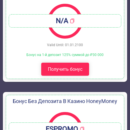
N/A
Valid Until: 01.01.2100
Бонус на 1-й депозит 125% суммой до ₽30 000
Получить бонус
Бонус Без Депозита В Казино HoneyMoney
FSPROMO