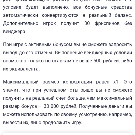
условие будет выполнено, все бонусные средства
автоматически конвертируются в реальный баланс.
Дополнительно игрок получит 30 фриспинов без
вейджера.
При игре с активным бонусом вы не сможете запросить
вывод до его отмены. Выполнение вейджерных условий
возможно только по ставкам не выше 500 рублей, либо
их эквивалента.
Максимальный размер конвертации равен х1. Это
значит, что при успешном отыгрыше вы не сможете
получить на реальный счет больше, чем максимальный
размер бонуса – 30 000 рублей. Полученные деньги вы
можете использовать по своему усмотрению, например,
вывести их, либо продолжить игру.