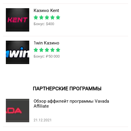
Казино Kent
Бонус: $400
1win Казино
Бонус: ₽50 000
ПАРТНЕРСКИЕ ПРОГРАММЫ
Обзор аффилейт программы Vavada
Affiliate
21.12.2021