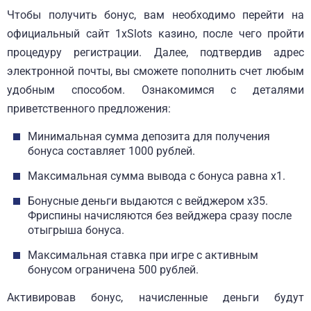
Чтобы получить бонус, вам необходимо перейти на
официальный сайт 1xSlots казино, после чего пройти
процедуру регистрации. Далее, подтвердив адрес
электронной почты, вы сможете пополнить счет любым
удобным способом. Ознакомимся с деталями
приветственного предложения:
Минимальная сумма депозита для получения
бонуса составляет 1000 рублей.
Максимальная сумма вывода с бонуса равна х1.
Бонусные деньги выдаются с вейджером х35.
Фриспины начисляются без вейджера сразу после
отыгрыша бонуса.
Максимальная ставка при игре с активным
бонусом ограничена 500 рублей.
Активировав бонус, начисленные деньги будут