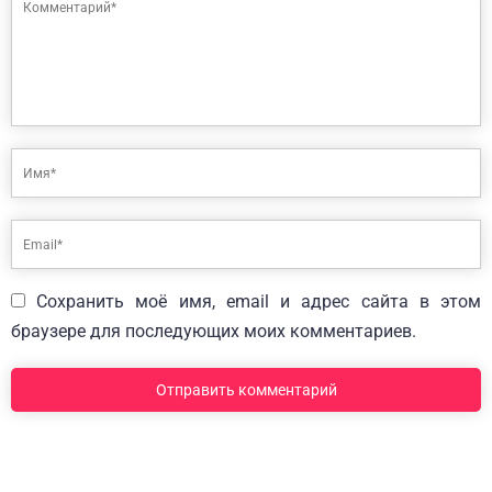
Сохранить моё имя, email и адрес сайта в этом
браузере для последующих моих комментариев.