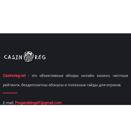
Casinoreg.net
- это объективные обзоры онлайн казино, честные
рейтинги, бездепозитны ебонусы и полезные гайды для игроков.
E-mail:
Progamblingaff@gmail.com