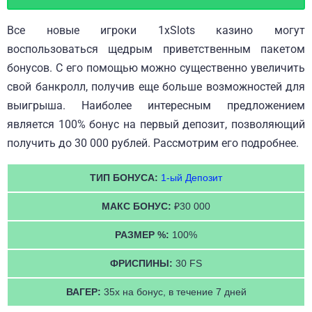
Все новые игроки 1xSlots казино могут
воспользоваться щедрым приветственным пакетом
бонусов. С его помощью можно существенно увеличить
свой банкролл, получив еще больше возможностей для
выигрыша. Наиболее интересным предложением
является 100% бонус на первый депозит, позволяющий
получить до 30 000 рублей. Рассмотрим его подробнее.
ТИП БОНУСА:
1-ый Депозит
МАКС БОНУС:
₽30 000
РАЗМЕР %:
100%
ФРИСПИНЫ:
30 FS
ВАГЕР:
35x на бонус, в течение 7 дней