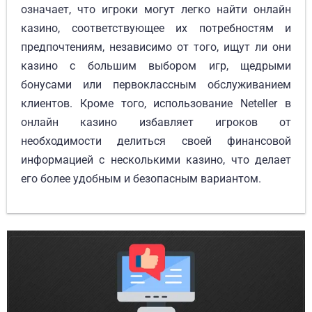
означает, что игроки могут легко найти онлайн
казино, соответствующее их потребностям и
предпочтениям, независимо от того, ищут ли они
казино с большим выбором игр, щедрыми
бонусами или первоклассным обслуживанием
клиентов. Кроме того, использование Neteller в
онлайн казино избавляет игроков от
необходимости делиться своей финансовой
информацией с несколькими казино, что делает
его более удобным и безопасным вариантом.