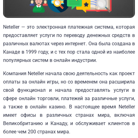
Neteller — это электронная платежная система, которая
предоставляет услуги по переводу денежных средств в
различных валютах через интернет. Она была создана в
Канаде в 1999 году, и с тех пор стала одной из наиболее
популярных систем в онлайн индустрии.
Компания Neteller начала свою деятельность как проект
оплаты за онлайн игры, но со временем она расширила
свой функционал и начала предоставлять услуги в
сфере онлайн торговли, платежей за различные услуги,
а также в онлайн казино. В настоящее время Neteller
имеет офисы в различных странах мира, включая
Великобританию и Канаду, и обслуживает клиентов в
более чем 200 странах мира.