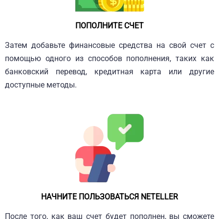
ПОПОЛНИТЕ СЧЕТ
Затем добавьте финансовые средства на свой счет с
помощью одного из способов пополнения, таких как
банковский перевод, кредитная карта или другие
доступные методы.
НАЧНИТЕ ПОЛЬЗОВАТЬСЯ NETELLER
После того, как ваш счет будет пополнен, вы сможете