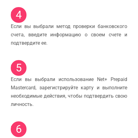
4
ШАГ 4
Если вы выбрали метод проверки банковского
счета, введите информацию о своем счете и
подтвердите ее.
5
ШАГ 5
Если вы выбрали использование Net+ Prepaid
Mastercard, зарегистрируйте карту и выполните
необходимые действия, чтобы подтвердить свою
личность.
6
ШАГ 6