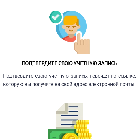
ПОДТВЕРДИТЕ СВОЮ УЧЕТНУЮ ЗАПИСЬ
Подтвердите свою учетную запись, перейдя по ссылке,
которую вы получите на свой адрес электронной почты.