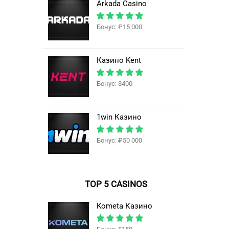
Arkada Casino
Бонус: ₽15 000
Казино Kent
Бонус: $400
1win Казино
Бонус: ₽50 000
TOP 5 CASINOS
Kometa Казино