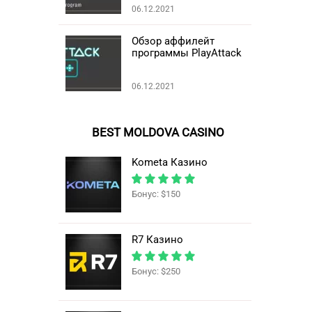
06.12.2021
Обзор аффилейт
программы PlayAttack
06.12.2021
BEST MOLDOVA CASINO
Kometa Казино
Бонус: $150
R7 Казино
Бонус: $250