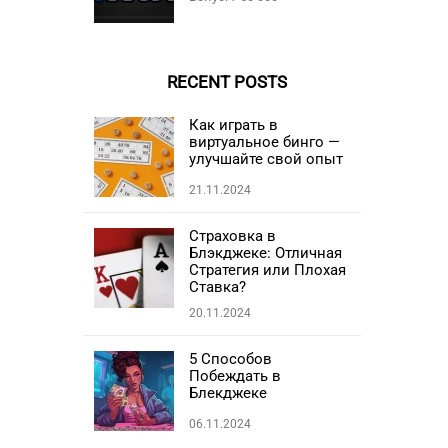
RECENT POSTS
Как играть в
виртуальное бинго —
улучшайте свой опыт
21.11.2024
Страховка в
Блэкджеке: Отличная
Стратегия или Плохая
Ставка?
20.11.2024
5 Способов
Побеждать в
Блекджеке
06.11.2024