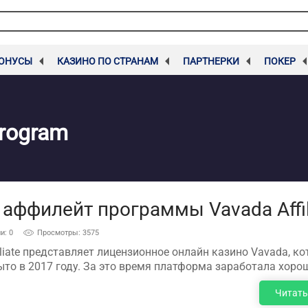
ОНУСЫ
КАЗИНО ПО СТРАНАМ
ПАРТНЕРКИ
ПОКЕР
Program
 аффилейт программы Vavada Affil
и: 0
Просмотры: 3575
iliate представляет лицензионное онлайн казино Vavada, ко
то в 2017 году. За это время платформа заработала хоро
Читать