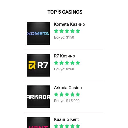
TOP 5 CASINOS
Kometa Казино
Бонус: $150
R7 Казино
Бонус: $250
Arkada Casino
Бонус: ₽15 000
Казино Kent