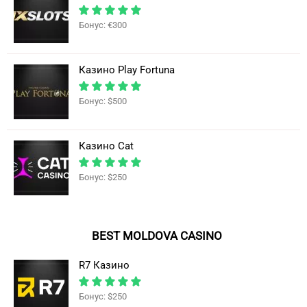
Бонус: €300
Казино Play Fortuna
Бонус: $500
Казино Cat
Бонус: $250
BEST MOLDOVA CASINO
R7 Казино
Бонус: $250