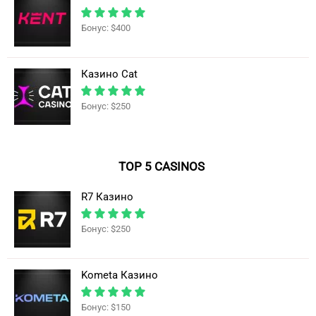
Бонус: $400
Казино Cat
Бонус: $250
TOP 5 CASINOS
R7 Казино
Бонус: $250
Kometa Казино
Бонус: $150