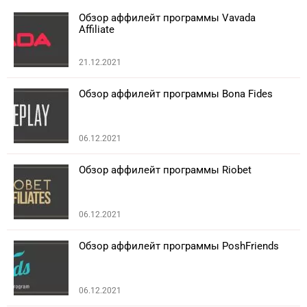
Обзор аффилейт программы Vavada
Affiliate
21.12.2021
Обзор аффилейт программы Bona Fides
06.12.2021
Обзор аффилейт программы Riobet
06.12.2021
Обзор аффилейт программы PoshFriends
06.12.2021