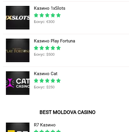
Казино 1xSlots
Бонус: €300
Казино Play Fortuna
Бонус: $500
Казино Cat
Бонус: $250
BEST MOLDOVA CASINO
R7 Казино