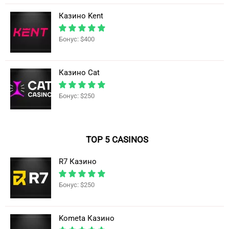
Казино Kent
Бонус: $400
Казино Cat
Бонус: $250
TOP 5 CASINOS
R7 Казино
Бонус: $250
Kometa Казино