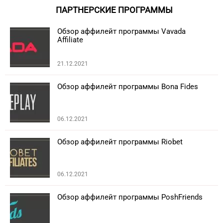
ПАРТНЕРСКИЕ ПРОГРАММЫ
Обзор аффилейт программы Vavada
Affiliate
21.12.2021
Обзор аффилейт программы Bona Fides
06.12.2021
Обзор аффилейт программы Riobet
06.12.2021
Обзор аффилейт программы PoshFriends