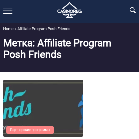
Home
»
Affiliate Program Posh Friends
Метка:
Affiliate Program
Posh Friends
Партнерские программы