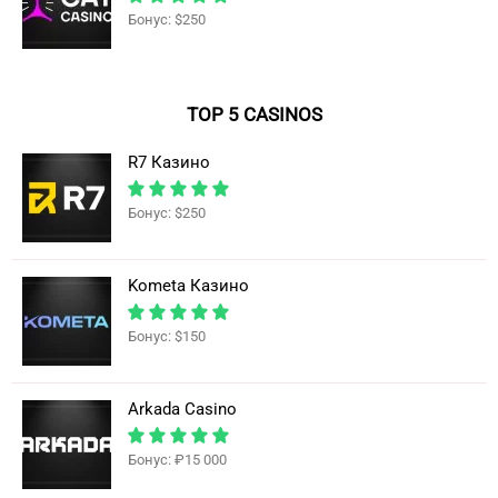
Бонус: $250
TOP 5 CASINOS
R7 Казино
Бонус: $250
Kometa Казино
Бонус: $150
Arkada Casino
Бонус: ₽15 000