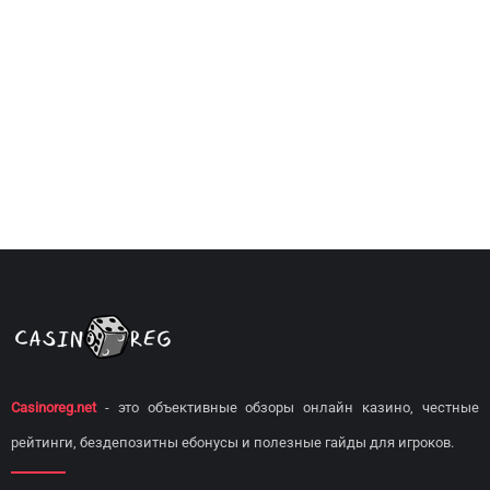
Casinoreg.net
- это объективные обзоры онлайн казино, честные
рейтинги, бездепозитны ебонусы и полезные гайды для игроков.