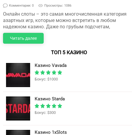
Комментарии: 0
Просмотры: 1086
Онлайн слоты – это самая многочисленная категория
азартных игр, которые можно встретить в любом
надежном казино. Даже по грубым подсчетам,
Читать далее
ТОП 5 КАЗИНО
Казино Vavada
Бонус: $1000
Казино Starda
Бонус: $300
Казино 1xSlots