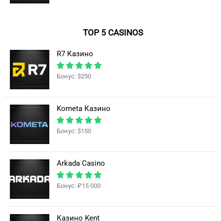
TOP 5 CASINOS
R7 Казино
Бонус: $250
Kometa Казино
Бонус: $150
Arkada Casino
Бонус: ₽15 000
Казино Kent