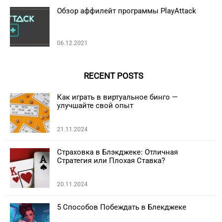
Обзор аффилейт программы PlayAttack
06.12.2021
RECENT POSTS
Как играть в виртуальное бинго —
улучшайте свой опыт
21.11.2024
Страховка в Блэкджеке: Отличная
Стратегия или Плохая Ставка?
20.11.2024
5 Способов Побеждать в Блекджеке