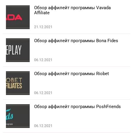
Обзор аффилейт программы Vavada
Affiliate
21.12.2021
Обзор аффилейт программы Bona Fides
06.12.2021
Обзор аффилейт программы Riobet
06.12.2021
Обзор аффилейт программы PoshFriends
06.12.2021