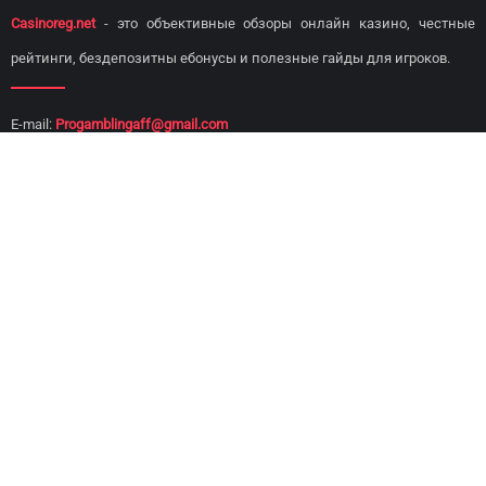
Casinoreg.net
- это объективные обзоры онлайн казино, честные
рейтинги, бездепозитны ебонусы и полезные гайды для игроков.
E-mail:
Progamblingaff@gmail.com
Топ Онлайн Казино
Казино по странам
R7 Казино
Казино для России
1xSlots Казино
Казино для Казахстана
PlayFortuna Казино
Казино Для Украины
Vavada Казино
Казино для Беларуси
Riobet Казино
Казино Для Армении
Бездепозитные бонусы
Sitemap