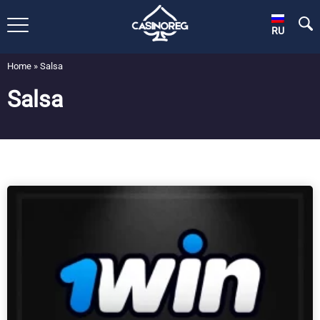
RU
Home
»
Salsa
Salsa