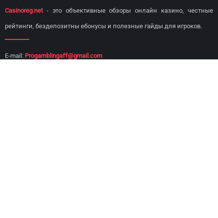
Casinoreg.net
- это объективные обзоры онлайн казино, честные
рейтинги, бездепозитны ебонусы и полезные гайды для игроков.
E-mail:
Progamblingaff@gmail.com
Топ Онлайн Казино
Казино по странам
R7 Казино
Казино для России
1xSlots Казино
Казино для Казахстана
PlayFortuna Казино
Казино Для Украины
Vavada Казино
Казино для Беларуси
Riobet Казино
Казино Для Армении
Бездепозитные бонусы
Sitemap