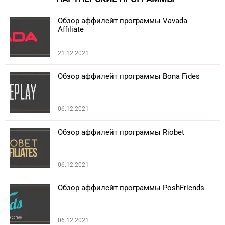
Обзор аффилейт программы Vavada
Affiliate
21.12.2021
Обзор аффилейт программы Bona Fides
06.12.2021
Обзор аффилейт программы Riobet
06.12.2021
Обзор аффилейт программы PoshFriends
06.12.2021