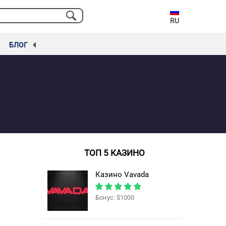
RU
БЛОГ
ТОП 5 КАЗИНО
Казино Vavada
Бонус: $1000