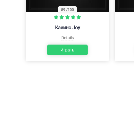
89
/100
Казино Joy
Details
Играть