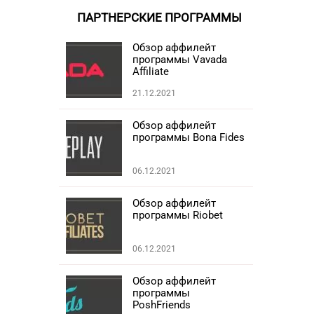
ПАРТНЕРСКИЕ ПРОГРАММЫ
Обзор аффилейт
программы Vavada
Affiliate
21.12.2021
Обзор аффилейт
программы Bona Fides
06.12.2021
Обзор аффилейт
программы Riobet
06.12.2021
Обзор аффилейт
программы
PoshFriends