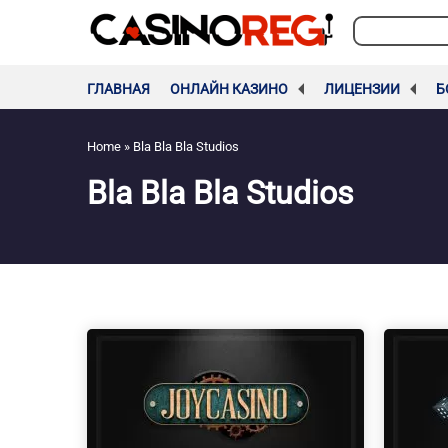
ГЛАВНАЯ
ОНЛАЙН КАЗИНО
ЛИЦЕНЗИИ
Б
Home
»
Bla Bla Bla Studios
Bla Bla Bla Studios