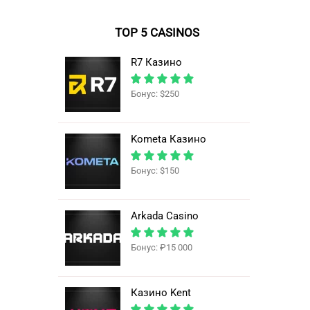
TOP 5 CASINOS
R7 Казино
Бонус: $250
Kometa Казино
Бонус: $150
Arkada Casino
Бонус: ₽15 000
Казино Kent