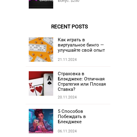
Бонус: $250
RECENT POSTS
Как играть в
виртуальное бинго —
улучшайте свой опыт
21.11.2024
Страховка в
Блэкджеке: Отличная
Стратегия или Плохая
Ставка?
20.11.2024
5 Способов
Побеждать в
Блекджеке
06.11.2024