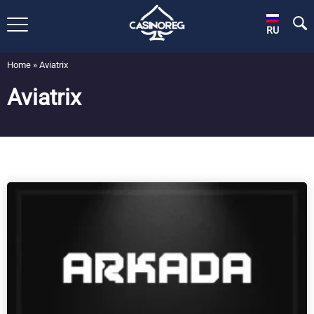
RU
Home
»
Aviatrix
Aviatrix