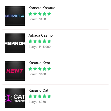
Kometa Казино
Бонус: $150
Arkada Casino
Бонус: ₽15 000
Казино Kent
Бонус: $400
Казино Cat
Бонус: $250