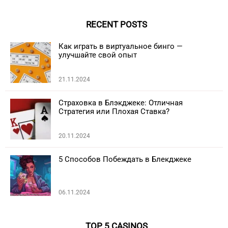
RECENT POSTS
Как играть в виртуальное бинго —
улучшайте свой опыт
21.11.2024
Страховка в Блэкджеке: Отличная
Стратегия или Плохая Ставка?
20.11.2024
5 Способов Побеждать в Блекджеке
06.11.2024
TOP 5 CASINOS