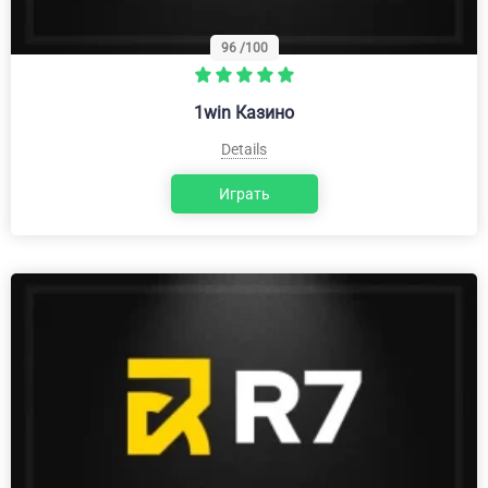
96
/100
1win Казино
Details
Играть