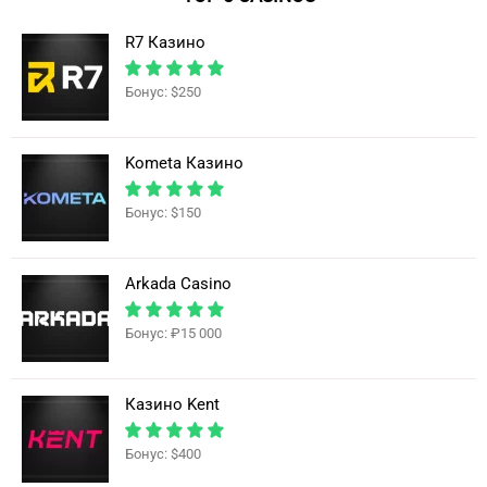
R7 Казино
Бонус: $250
Kometa Казино
Бонус: $150
Arkada Casino
Бонус: ₽15 000
Казино Kent
Бонус: $400