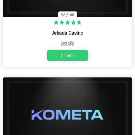
98
/100
Arkada Casino
Details
Играть